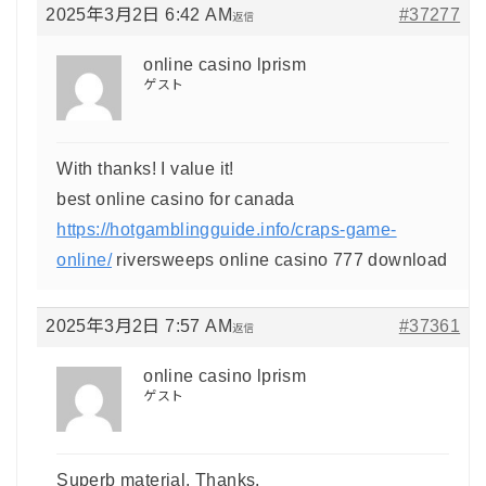
2025年3月2日 6:42 AM
#37277
返信
online casino lprism
ゲスト
With thanks! I value it!
best online casino for canada
https://hotgamblingguide.info/craps-game-
online/
riversweeps online casino 777 download
2025年3月2日 7:57 AM
#37361
返信
online casino lprism
ゲスト
Superb material. Thanks.