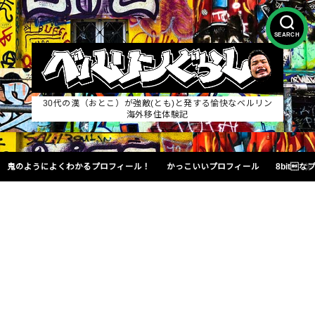
SEARCH
30代の漢（おとこ）が強敵(とも)と発する愉快なベルリン
海外移住体験記
鬼のようによくわかるプロフィール！
かっこいいプロフィール
8bit