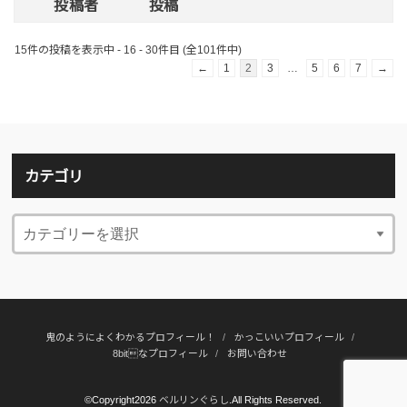
投稿者
投稿
15件の投稿を表示中 - 16 - 30件目 (全101件中)
←
1
2
3
…
5
6
7
→
カテゴリ
鬼のようによくわかるプロフィール！
かっこいいプロフィール
8bitなプロフィール
お問い合わせ
©Copyright2026
ベルリンぐらし
.All Rights Reserved.