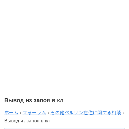
Вывод из запоя в кл
ホーム
›
フォーラム
›
その他ベルリン在住に関する相談
›
Вывод из запоя в кл