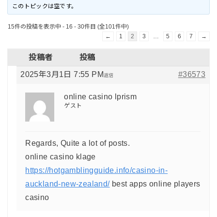
このトピックは空です。
15件の投稿を表示中 - 16 - 30件目 (全101件中)
←
1
2
3
…
5
6
7
→
投稿者
投稿
2025年3月1日 7:55 PM
#36573
返信
online casino lprism
ゲスト
Regards, Quite a lot of posts.
online casino klage
https://hotgamblingguide.info/casino-in-
auckland-new-zealand/
best apps online players
casino