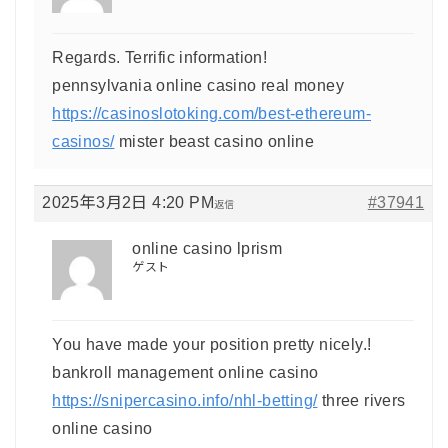
Regards. Terrific information!
pennsylvania online casino real money
https://casinoslotoking.com/best-ethereum-
casinos/
mister beast casino online
2025年3月2日 4:20 PM
#37941
返信
online casino lprism
ゲスト
You have made your position pretty nicely.!
bankroll management online casino
https://snipercasino.info/nhl-betting/
three rivers
online casino