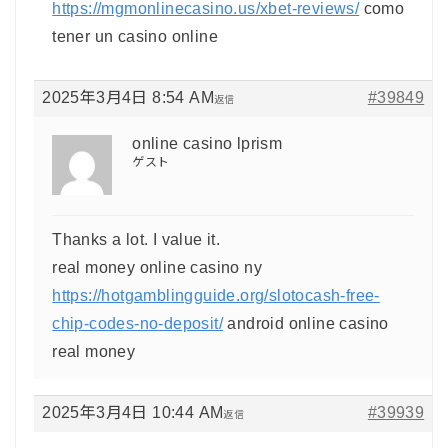
https://mgmonlinecasino.us/xbet-reviews/
como
tener un casino online
2025年3月4日 8:54 AM
#39849
返信
online casino lprism
ゲスト
Thanks a lot. I value it.
real money online casino ny
https://hotgamblingguide.org/slotocash-free-
chip-codes-no-deposit/
android online casino
real money
2025年3月4日 10:44 AM
#39939
返信