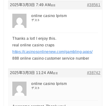
2025年3月3日 7:49 AM
#38561
返信
online casino lprism
ゲスト
Thanks a lot! I enjoy this.
real online casino craps
https://casinosonlinenew.com/gambling-apps/
888 online casino customer service number
2025年3月3日 11:24 AM
#38742
返信
online casino lprism
ゲスト