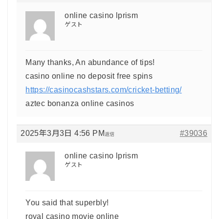
online casino lprism
ゲスト
Many thanks, An abundance of tips!
casino online no deposit free spins
https://casinocashstars.com/cricket-betting/
aztec bonanza online casinos
2025年3月3日 4:56 PM
#39036
返信
online casino lprism
ゲスト
You said that superbly!
royal casino movie online