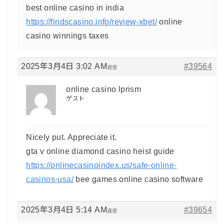
best online casino in india
https://findscasino.info/review-xbet/
online
casino winnings taxes
2025年3月4日 3:02 AM
#39564
返信
online casino lprism
ゲスト
Nicely put. Appreciate it.
gta v online diamond casino heist guide
https://onlinecasinoindex.us/safe-online-
casinos-usa/
bee games online casino software
2025年3月4日 5:14 AM
#39654
返信