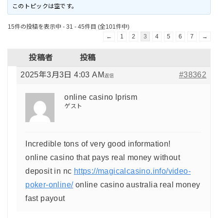
このトピックは空です。
15件の投稿を表示中 - 31 - 45件目 (全101件中)
←
1
2
3
4
5
6
7
→
投稿者
投稿
2025年3月3日 4:03 AM
#38362
返信
online casino lprism
ゲスト
Incredible tons of very good information!
online casino that pays real money without
deposit in nc
https://magicalcasino.info/video-
poker-online/
online casino australia real money
fast payout