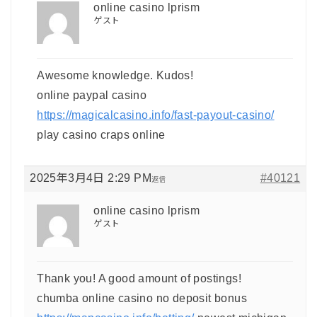
online casino lprism
ゲスト
Awesome knowledge. Kudos!
online paypal casino
https://magicalcasino.info/fast-payout-casino/
play casino craps online
2025年3月4日 2:29 PM
#40121
返信
online casino lprism
ゲスト
Thank you! A good amount of postings!
chumba online casino no deposit bonus