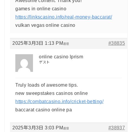
Awesome content. Thank you!
games in online casino
https://linkscasino.info/real-money-baccarat/
vulkan vegas online casino
2025年3月3日 1:13 PM
#38835
返信
online casino lprism
ゲスト
Truly loads of awesome tips.
new sweepstakes casinos online
https://combatcasino.info/cricket-betting/
baccarat casino online pa
2025年3月3日 3:03 PM
#38937
返信