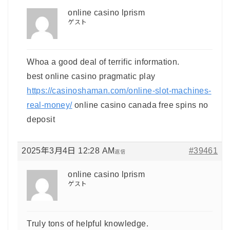
online casino lprism
ゲスト
Whoa a good deal of terrific information.
best online casino pragmatic play
https://casinoshaman.com/online-slot-machines-
real-money/
online casino canada free spins no
deposit
2025年3月4日 12:28 AM
#39461
返信
online casino lprism
ゲスト
Truly tons of helpful knowledge.