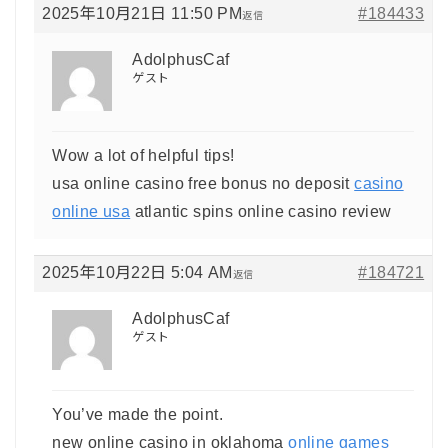
2025年10月21日 11:50 PM
#184433
返信
AdolphusCaf
ゲスト
Wow a lot of helpful tips!
usa online casino free bonus no deposit
casino
online usa
atlantic spins online casino review
2025年10月22日 5:04 AM
#184721
返信
AdolphusCaf
ゲスト
You’ve made the point.
new online casino in oklahoma
online games