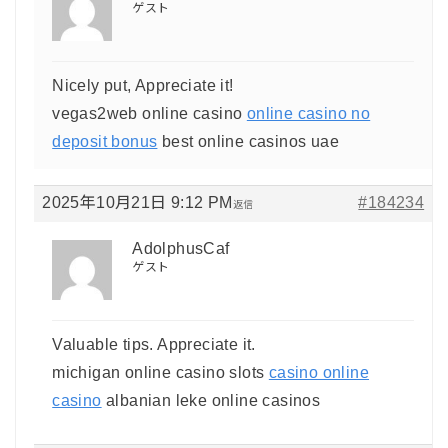
ゲスト
Nicely put, Appreciate it!
vegas2web online casino
online casino no
deposit bonus
best online casinos uae
2025年10月21日 9:12 PM
#184234
返信
AdolphusCaf
ゲスト
Valuable tips. Appreciate it.
michigan online casino slots
casino online
casino
albanian leke online casinos