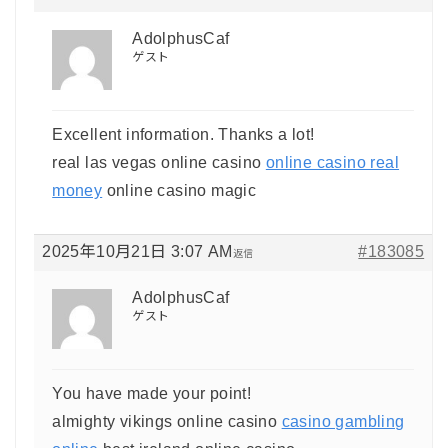
AdolphusCaf
ゲスト
Excellent information. Thanks a lot!
real las vegas online casino
online casino real
money
online casino magic
2025年10月21日 3:07 AM
#183085
返信
AdolphusCaf
ゲスト
You have made your point!
almighty vikings online casino
casino gambling