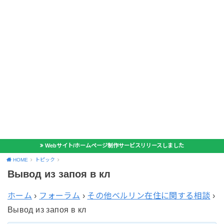
Webサイト/ホームページ制作サービスリリースしました
HOME
トピック
Вывод из запоя в кл
ホーム
›
フォーラム
›
その他ベルリン在住に関する相談
›
Вывод из запоя в кл