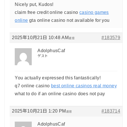
Nicely put, Kudos!
claim free credit online casino
casino games
online
gta online casino not available for you
2025年10月21日 10:48 AM
#183579
返信
AdolphusCaf
ゲスト
You actually expressed this fantastically!
q7 online casino
best online casinos real money
what to do if an online casino does not pay
2025年10月21日 1:20 PM
#183714
返信
AdolphusCaf