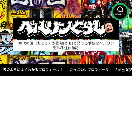
SEARCH
30代の漢（おとこ）が強敵(とも)と発する愉快なベルリン
海外移住体験記
鬼のようによくわかるプロフィール！
かっこいいプロフィール
8bit