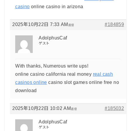
casino
online casino in arizona
2025年10月22日 7:33 AM
#184859
返信
AdolphusCaf
ゲスト
With thanks, Numerous write ups!
online casino california real money
real cash
casinos online
casino slot games online free no
download
2025年10月22日 10:02 AM
#185032
返信
AdolphusCaf
ゲスト