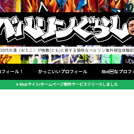
30代の漢（おとこ）が強敵(とも)と発する愉快なベルリン海外移住体験記
ロフィール！
かっこいいプロフィール
8bitなプロ
Webサイト/ホームページ制作サービスリリースしました