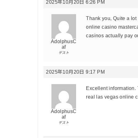
2025年10月20日 6:26 PM
Thank you, Quite a lot 
online casino master
casinos actually pay o
AdolphusC
af
ゲスト
2025年10月20日 9:17 PM
Excellent information. 
real las vegas online 
AdolphusC
af
ゲスト