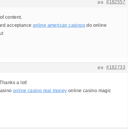
#182557
返信
of content.
card acceptance
online american casinos
do online
ut
#182733
返信
Thanks a lot!
casino
online casino real money
online casino magic