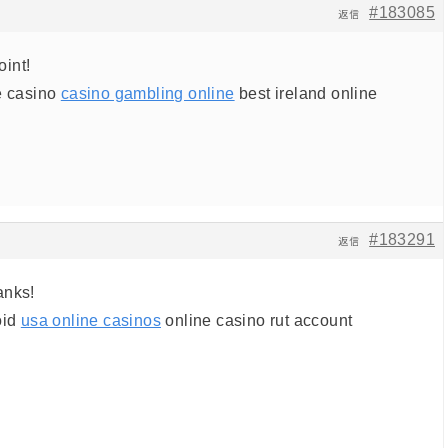
#183085
返信
int!
e casino
casino gambling online
best ireland online
#183291
返信
anks!
oid
usa online casinos
online casino rut account