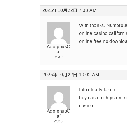
2025年10月22日 7:33 AM
With thanks, Numerous
online casino californ
online free no downlo
AdolphusC
af
ゲスト
2025年10月22日 10:02 AM
Info clearly taken.!
buy casino chips onli
casino
AdolphusC
af
ゲスト