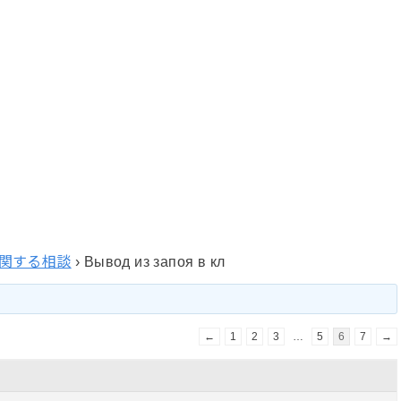
関する相談
›
Вывод из запоя в кл
←
1
2
3
…
5
6
7
→