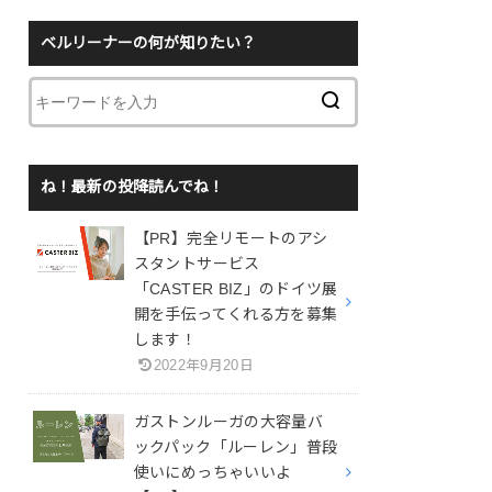
ベルリーナーの何が知りたい？
ね！最新の投降読んでね！
【PR】完全リモートのアシ
スタントサービス
「CASTER BIZ」のドイツ展
開を手伝ってくれる方を募集
します！
2022年9月20日
ガストンルーガの大容量バ
ックパック「ルーレン」普段
使いにめっちゃいいよ