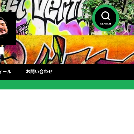
SEARCH
フィール
お問い合わせ