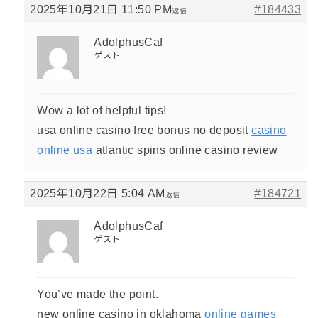
2025年10月21日 11:50 PM
#184433
返信
AdolphusCaf
ゲスト
Wow a lot of helpful tips!
usa online casino free bonus no deposit
casino
online usa
atlantic spins online casino review
2025年10月22日 5:04 AM
#184721
返信
AdolphusCaf
ゲスト
You’ve made the point.
new online casino in oklahoma
online games