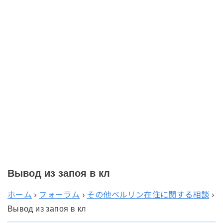
Вывод из запоя в кл
ホーム
›
フォーラム
›
その他ベルリン在住に関する相談
›
Вывод из запоя в кл