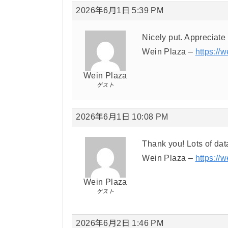
2026年6月1日 5:39 PM
Nicely put. Appreciate i
Wein Plaza –
https://
Wein Plaza
ゲスト
2026年6月1日 10:08 PM
Thank you! Lots of dat
Wein Plaza –
https://
Wein Plaza
ゲスト
2026年6月2日 1:46 PM