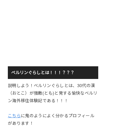
ベルリンぐらしとは！！！？？？
説明しよう！ベルリンぐらしとは、30代の漢
（おとこ）が強敵(とも)と発する愉快なベルリ
ン海外移住体験記である！！！
こちら
に鬼のようによく分かるプロフィール
があります！