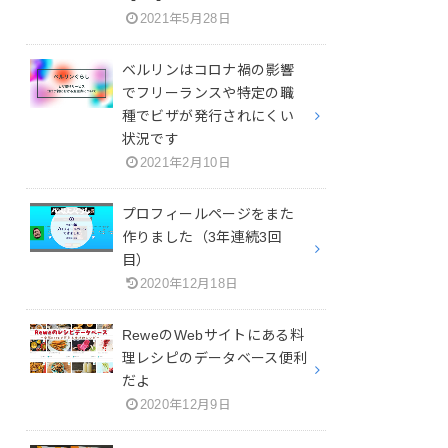
2021年5月28日
ベルリンはコロナ禍の影響
でフリーランスや特定の職
種でビザが発行されにくい
状況です
2021年2月10日
プロフィールページをまた
作りました（3年連続3回
目）
2020年12月18日
ReweのWebサイトにある料
理レシピのデータベース便利
だよ
2020年12月9日