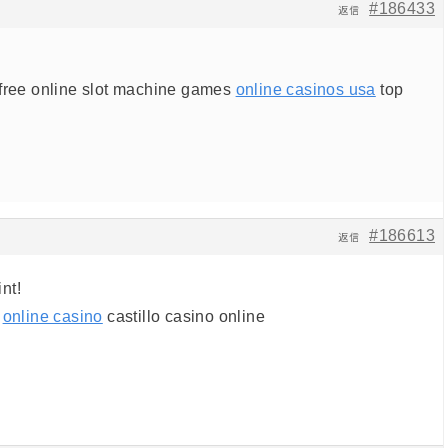
#186433
返信
 free online slot machine games
online casinos usa
top
#186613
返信
nt!
e
online casino
castillo casino online