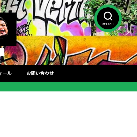
SEARCH
フィール
お問い合わせ