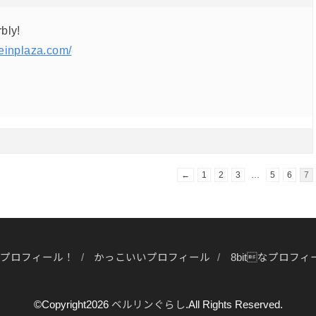
bly!
weinplaza.com/
←
1
2
3
…
5
6
7
プロフィール！
かっこいいプロフィール
8bitなプロフィ
©Copyright2026
ベルリンぐらし
.All Rights Reserved.