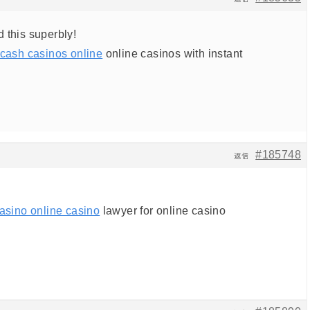
 this superbly!
 cash casinos online
online casinos with instant
#185748
返信
asino online casino
lawyer for online casino