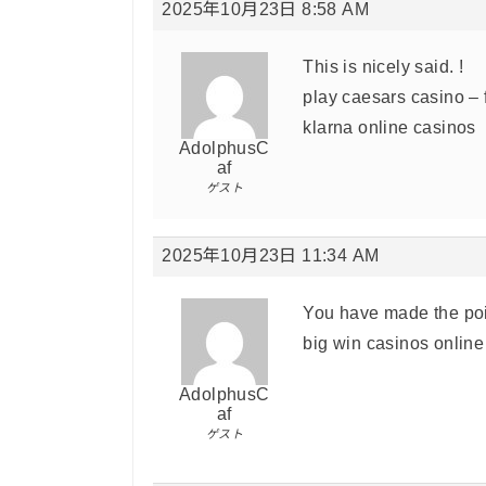
2025年10月23日 8:58 AM
This is nicely said. !
play caesars casino –
klarna online casinos
AdolphusC
af
ゲスト
2025年10月23日 11:34 AM
You have made the poi
big win casinos onlin
AdolphusC
af
ゲスト