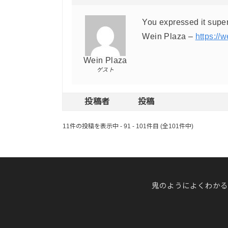
You expressed it super
Wein Plaza –
https://
Wein Plaza
ゲスト
投稿者
投稿
11件の投稿を表示中 - 91 - 101件目 (全101件中)
鬼のようによくわかる