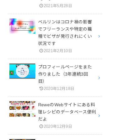
2021年5月28日
ベルリンはコロナ禍の影響
でフリーランスや特定の職
種でビザが発行されにくい
状況です
2021年2月10日
プロフィールページをまた
作りました（3年連続3回
目）
2020年12月18日
ReweのWebサイトにある料
理レシピのデータベース便利
だよ
2020年12月9日