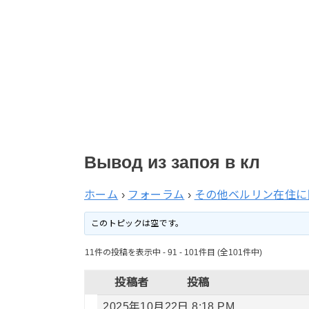
Вывод из запоя в кл
ホーム
›
フォーラム
›
その他ベルリン在住に
このトピックは空です。
11件の投稿を表示中 - 91 - 101件目 (全101件中)
投稿者
投稿
2025年10月22日 8:18 PM