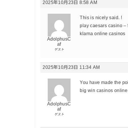
2025年10月23日 8:58 AM
This is nicely said. !
play caesars casino –
klarna online casinos
AdolphusC
af
ゲスト
2025年10月23日 11:34 AM
You have made the poi
big win casinos onlin
AdolphusC
af
ゲスト