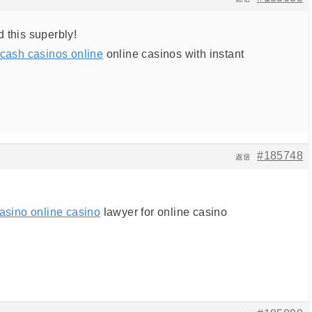
 this superbly!
 cash casinos online
online casinos with instant
#185748
返信
asino online casino
lawyer for online casino