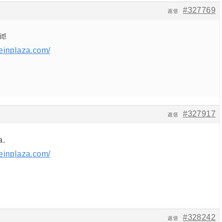
#327769
返信
t!
weinplaza.com/
#327917
返信
a.
weinplaza.com/
#328242
返信