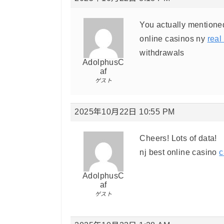
You actually mentioned
online casinos ny
real
withdrawals
AdolphusC
af
ゲスト
2025年10月22日 10:55 PM
Cheers! Lots of data!
nj best online casino
c
AdolphusC
af
ゲスト