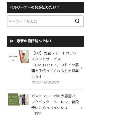
ベルリーナーの何が知りたい？
ね！最新の投降読んでね！
【PR】完全リモートのアシ
スタントサービス
「CASTER BIZ」のドイツ展
開を手伝ってくれる方を募集
します！
2022年9月20日
ガストンルーガの大容量バ
ックパック「ルーレン」普段
使いにめっちゃいいよ
【PR】