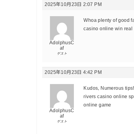
2025年10月23日 2:07 PM
Whoa plenty of good fa
casino online win rea
AdolphusC
af
ゲスト
2025年10月23日 4:42 PM
Kudos, Numerous tips
rivers casino online s
online game
AdolphusC
af
ゲスト