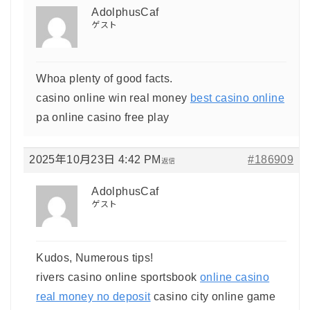
AdolphusCaf
ゲスト
Whoa plenty of good facts.
casino online win real money
best casino online
pa online casino free play
2025年10月23日 4:42 PM
#186909
返信
AdolphusCaf
ゲスト
Kudos, Numerous tips!
rivers casino online sportsbook
online casino
real money no deposit
casino city online game