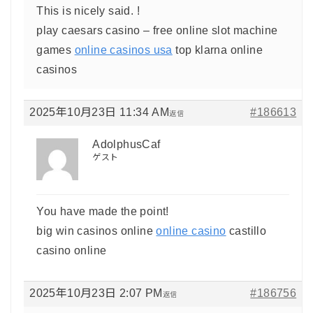
This is nicely said. !
play caesars casino – free online slot machine
games
online casinos usa
top klarna online
casinos
2025年10月23日 11:34 AM
#186613
返信
AdolphusCaf
ゲスト
You have made the point!
big win casinos online
online casino
castillo
casino online
2025年10月23日 2:07 PM
#186756
返信