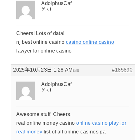
AdolphusCaf
ゲスト
Cheers! Lots of data!
nj best online casino
casino online casino
lawyer for online casino
2025年10月23日 1:28 AM
#185890
返信
AdolphusCaf
ゲスト
Awesome stuff, Cheers.
real online money casino
online casino play for
real money
list of all online casinos pa