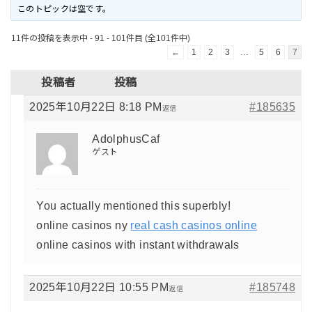
このトピックは空です。
11件の投稿を表示中 - 91 - 101件目 (全101件中)
←
1
2
3
…
5
6
7
投稿者
投稿
2025年10月22日 8:18 PM
#185635
返信
AdolphusCaf
ゲスト
You actually mentioned this superbly!
online casinos ny
real cash casinos online
online casinos with instant withdrawals
2025年10月22日 10:55 PM
#185748
返信