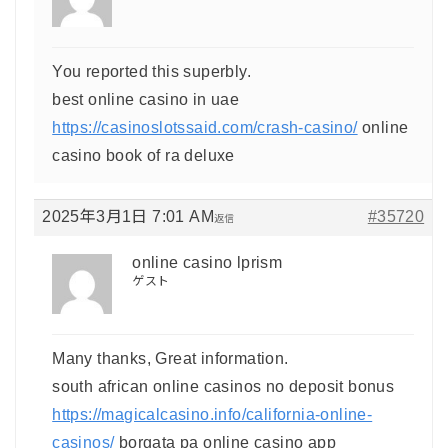
You reported this superbly.
best online casino in uae
https://casinoslotssaid.com/crash-casino/
online
casino book of ra deluxe
2025年3月1日 7:01 AM
#35720
返信
online casino lprism
ゲスト
Many thanks, Great information.
south african online casinos no deposit bonus
https://magicalcasino.info/california-online-
casinos/
borgata pa online casino app