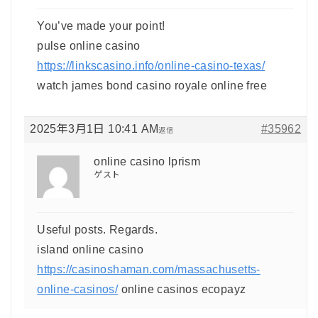
You’ve made your point!
pulse online casino
https://linkscasino.info/online-casino-texas/
watch james bond casino royale online free
2025年3月1日 10:41 AM
#35962
返信
online casino lprism
ゲスト
Useful posts. Regards.
island online casino
https://casinoshaman.com/massachusetts-
online-casinos/
online casinos ecopayz