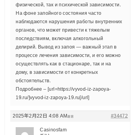
физической, так и психической зависимости.
На фоне запойного состояния часто
наблюдаются нарушения работы внутренних
органов, что может привести к тяжелым
последствиям, включая алкогольный
делирий. Вывод из запоя — важный этап в
процессе лечения зависимости, и его можно
осуществлять как в стационаре, так и на
дому, в зависимости от конкретных
обстоятельств.
Подробнее – [url=https://vyvod-iz-zapoya-
19.ru/]vyvod-iz-zapoya-19.ru[/url]
2025年2月22日 4:08 AM
#34472
返信
Casinosfam