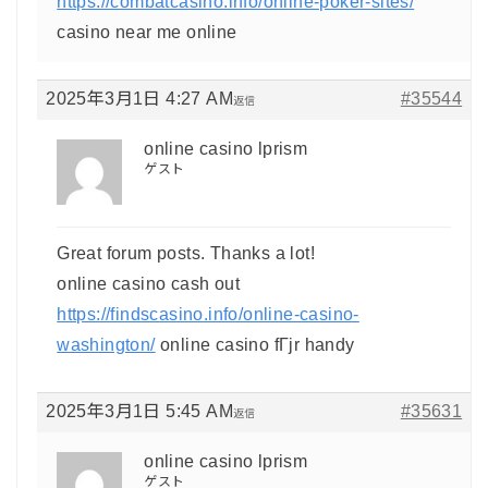
https://combatcasino.info/online-poker-sites/
casino near me online
2025年3月1日 4:27 AM
#35544
返信
online casino lprism
ゲスト
Great forum posts. Thanks a lot!
online casino cash out
https://findscasino.info/online-casino-
washington/
online casino fГјr handy
2025年3月1日 5:45 AM
#35631
返信
online casino lprism
ゲスト