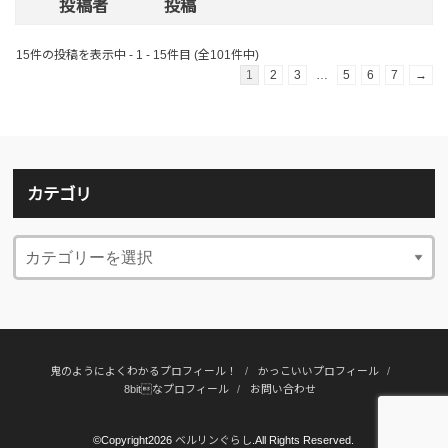
投稿者
投稿
15件の投稿を表示中 - 1 - 15件目 (全101件中)
1
2
3
…
5
6
7
→
カテゴリ
鬼のようによくわかるプロフィール！
かっこいいプロフィール
8bitなプロフィール
お問い合わせ
©Copyright2026
ベルリンぐらし
.All Rights Reserved.