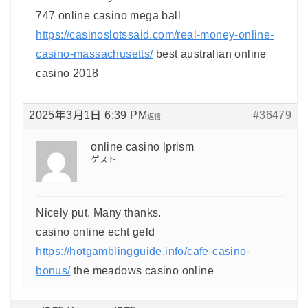
747 online casino mega ball
https://casinoslotssaid.com/real-money-online-
casino-massachusetts/
best australian online
casino 2018
2025年3月1日 6:39 PM
#36479
返信
online casino lprism
ゲスト
Nicely put. Many thanks.
casino online echt geld
https://hotgamblingguide.info/cafe-casino-
bonus/
the meadows casino online