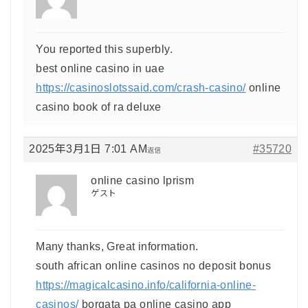
You reported this superbly.
best online casino in uae
https://casinoslotssaid.com/crash-casino/
online
casino book of ra deluxe
2025年3月1日 7:01 AM
#35720
返信
online casino lprism
ゲスト
Many thanks, Great information.
south african online casinos no deposit bonus
https://magicalcasino.info/california-online-
casinos/
borgata pa online casino app