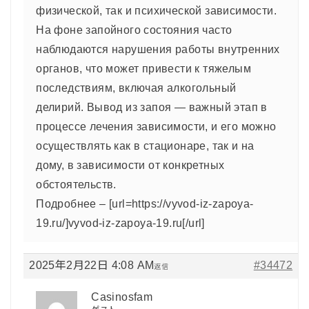
физической, так и психической зависимости.
На фоне запойного состояния часто
наблюдаются нарушения работы внутренних
органов, что может привести к тяжелым
последствиям, включая алкогольный
делирий. Вывод из запоя — важный этап в
процессе лечения зависимости, и его можно
осуществлять как в стационаре, так и на
дому, в зависимости от конкретных
обстоятельств.
Подробнее – [url=https://vyvod-iz-zapoya-
19.ru/]vyvod-iz-zapoya-19.ru[/url]
2025年2月22日 4:08 AM
#34472
返信
Casinosfam