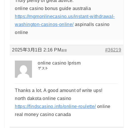
Truly plenty of great advice.
online casino bonus guide australia
https://mgmonlinecasino.us/instant-withdrawal-
washington-casinos-online/
aspinalls casino
online
2025年3月1日 2:16 PM
#36219
返信
online casino lprism
ゲスト
Thanks a lot. A good amount of write ups!
north dakota online casino
https://findscasino.info/online-roulette/
online
real money casino canada