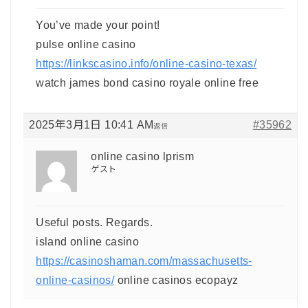
You’ve made your point!
pulse online casino
https://linkscasino.info/online-casino-texas/
watch james bond casino royale online free
2025年3月1日 10:41 AM
#35962
返信
online casino lprism
ゲスト
Useful posts. Regards.
island online casino
https://casinoshaman.com/massachusetts-
online-casinos/
online casinos ecopayz