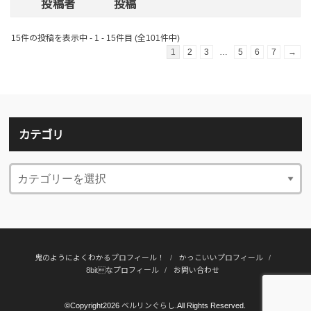
投稿者
投稿
15件の投稿を表示中 - 1 - 15件目 (全101件中)
1
2
3
…
5
6
7
→
カテゴリ
鬼のようによくわかるプロフィール！
かっこいいプロフィール
8bitなプロフィール
お問い合わせ
©Copyright2026
ベルリンぐらし
.All Rights Reserved.