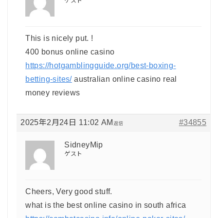
ゲスト
This is nicely put. !
400 bonus online casino
https://hotgamblingguide.org/best-boxing-
betting-sites/
australian online casino real
money reviews
2025年2月24日 11:02 AM
#34855
返信
SidneyMip
ゲスト
Cheers, Very good stuff.
what is the best online casino in south africa