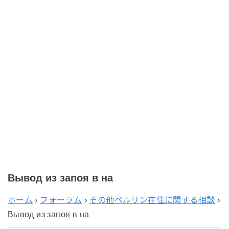
Вывод из запоя в на
ホーム
›
フォーラム
›
その他ベルリン在住に関する相談
›
Вывод из запоя в на