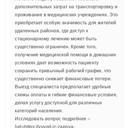
дополнительных затрат на транспортировку и
проживание в медицинских учреждениях. Это
приобретает особую значимость для жителей
удаленных районов, где доступ к
стационарному лечению может быть
существенно ограничен. Кроме того,
получение медицинской помощи в домашних
условиях дает возможность пациенту
сохранить привычный рабочий график, что
существенно снижает финансовые потери.
Выезд специалиста предполагает удобные
схемы оплаты и гибкие финансовые условия,
делая услугу доступной для различных
категорий населения.
Исследовать вопрос подробнее –
[url=https://vyvod-iz-zapoya-