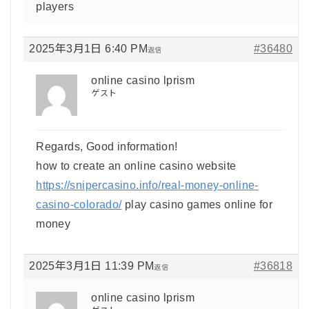
players
2025年3月1日 6:40 PM
#36480
返信
online casino lprism
ゲスト
Regards, Good information!
how to create an online casino website
https://snipercasino.info/real-money-online-
casino-colorado/
play casino games online for
money
2025年3月1日 11:39 PM
#36818
返信
online casino lprism