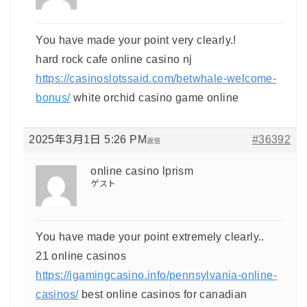
You have made your point very clearly.!
hard rock cafe online casino nj
https://casinoslotssaid.com/betwhale-welcome-
bonus/
white orchid casino game online
2025年3月1日 5:26 PM
#36392
返信
online casino lprism
ゲスト
You have made your point extremely clearly..
21 online casinos
https://igamingcasino.info/pennsylvania-online-
casinos/
best online casinos for canadian