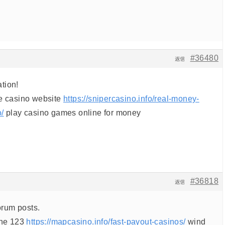
#36480
返信
tion!
ne casino website
https://snipercasino.info/real-money-
/
play casino games online for money
#36818
返信
forum posts.
ine 123
https://mapcasino.info/fast-payout-casinos/
wind