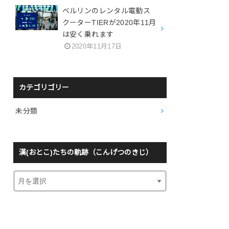
ベルリンのレンタル電動ス
クーターTIERが2020年11月
は安く乗れます
2020年11月17日
カテゴリゴリー
未分類
漢(おとこ)たちの軌跡（こんげつのきじ）