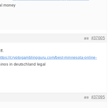
eal money
#37005
返信
f.
https://cryptogamblingguru.com/best-minnesota-online-
inos in deutschland legal
#37095
返信