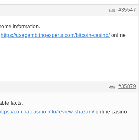
#35547
返信
some information.
o
https://usagamblingexperts.com/bitcoin-casino/
online
#35879
返信
ble facts.
https://combatcasino.info/review-shazam/
online casino