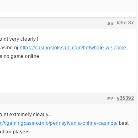
#36137
返信
nt very clearly.!
casino nj
https://casinoslotssaid.com/betwhale-welcome-
asino game online
#36392
返信
nt extremely clearly..
s://igamingcasino.info/pennsylvania-online-casinos/
best
adian players