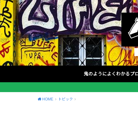
鬼のようによくわかるプ
HOME
トピック