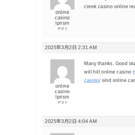
creek casino online r
online
casino
lprism
ゲスト
2025年3月2日 2:31 AM
Many thanks. Good stuf
will hill online casino
casino/
sind online cas
online
casino
lprism
ゲスト
2025年3月2日 4:04 AM