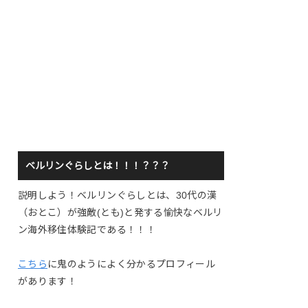
ベルリンぐらしとは！！！？？？
説明しよう！ベルリンぐらしとは、30代の漢
（おとこ）が強敵(とも)と発する愉快なベルリ
ン海外移住体験記である！！！
こちら
に鬼のようによく分かるプロフィール
があります！