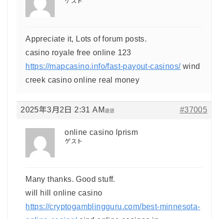
ゲスト
Appreciate it, Lots of forum posts.
casino royale free online 123
https://mapcasino.info/fast-payout-casinos/
wind
creek casino online real money
2025年3月2日 2:31 AM
#37005
返信
online casino lprism
ゲスト
Many thanks. Good stuff.
will hill online casino
https://cryptogamblingguru.com/best-minnesota-