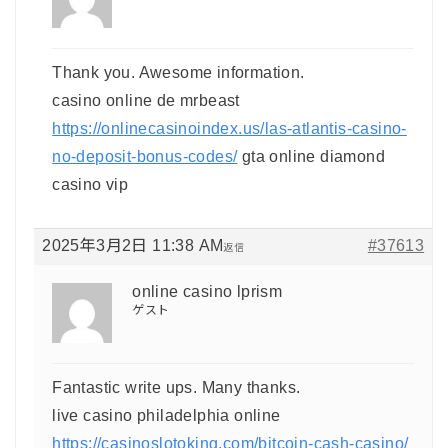
Thank you. Awesome information.
casino online de mrbeast
https://onlinecasinoindex.us/las-atlantis-casino-
no-deposit-bonus-codes/
gta online diamond
casino vip
2025年3月2日 11:38 AM
#37613
返信
online casino lprism
ゲスト
Fantastic write ups. Many thanks.
live casino philadelphia online
https://casinoslotoking.com/bitcoin-cash-casino/