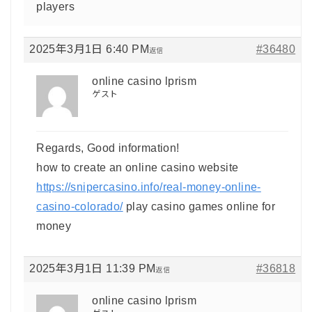
players
2025年3月1日 6:40 PM
#36480
返信
online casino lprism
ゲスト
Regards, Good information!
how to create an online casino website
https://snipercasino.info/real-money-online-
casino-colorado/
play casino games online for
money
2025年3月1日 11:39 PM
#36818
返信
online casino lprism