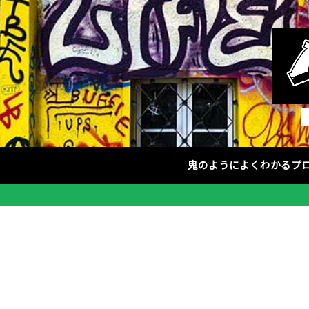
鬼のようによくわかるプ