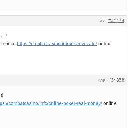
#34474
返信
d. !
 gamomat
https://combatcasino.info/review-cafe/
online
#34858
返信
t!
tps://combatcasino.info/online-poker-real-money/
online