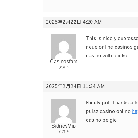
2025年2月22日 4:20 AM
This is nicely expresse
neue online casinos
casino with plinko
Casinosfam
ゲスト
2025年2月24日 11:34 AM
Nicely put. Thanks a lo
pulsz casino online
ht
casino belgie
SidneyMip
ゲスト