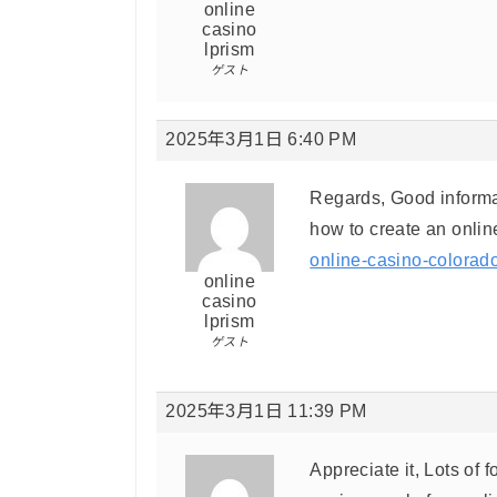
online
casino
lprism
ゲスト
2025年3月1日 6:40 PM
Regards, Good informa
how to create an onli
online-casino-colorado
online
casino
lprism
ゲスト
2025年3月1日 11:39 PM
Appreciate it, Lots of 