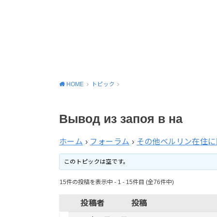
HOME
トピック
Вывод из запоя в на
ホーム
›
フォーラム
›
その他ベルリン在住に
このトピックは空です。
15件の投稿を表示中 - 1 - 15件目 (全76件中)
投稿者
投稿