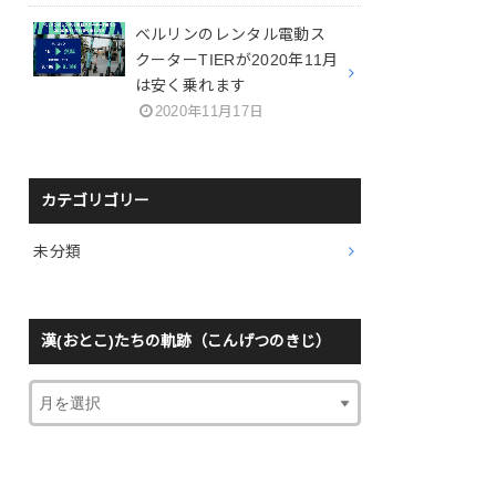
ベルリンのレンタル電動ス
クーターTIERが2020年11月
は安く乗れます
2020年11月17日
カテゴリゴリー
未分類
漢(おとこ)たちの軌跡（こんげつのきじ）