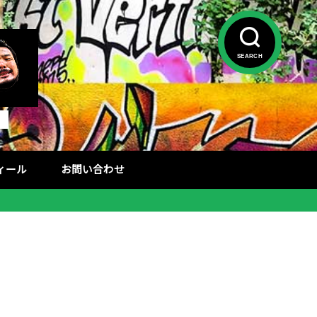
SEARCH
フィール
お問い合わせ