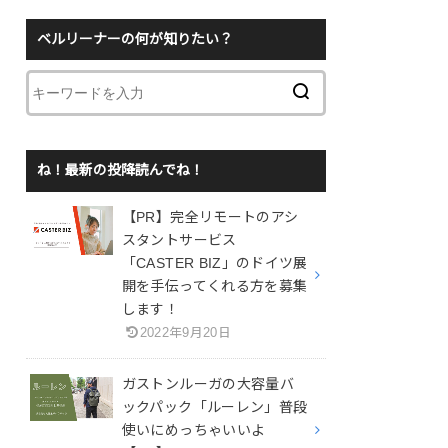
ベルリーナーの何が知りたい？
ね！最新の投降読んでね！
【PR】完全リモートのアシ
スタントサービス
「CASTER BIZ」のドイツ展
開を手伝ってくれる方を募集
します！
2022年9月20日
ガストンルーガの大容量バ
ックパック「ルーレン」普段
使いにめっちゃいいよ