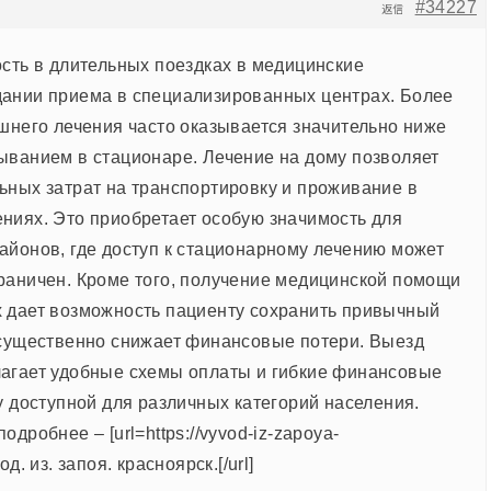
#34227
返信
ость в длительных поездках в медицинские
ании приема в специализированных центрах. Более
ашнего лечения часто оказывается значительно ниже
ыванием в стационаре. Лечение на дому позволяет
ьных затрат на транспортировку и проживание в
ниях. Это приобретает особую значимость для
айонов, где доступ к стационарному лечению может
раничен. Кроме того, получение медицинской помощи
 дает возможность пациенту сохранить привычный
 существенно снижает финансовые потери. Выезд
агает удобные схемы оплаты и гибкие финансовые
у доступной для различных категорий населения.
дробнее – [url=https://vyvod-iz-zapoya-
д. из. запоя. красноярск.[/url]