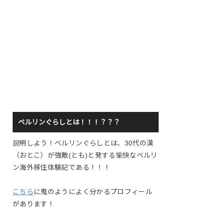
ベルリンぐらしとは！！！？？？
説明しよう！ベルリンぐらしとは、30代の漢
（おとこ）が強敵(とも)と発する愉快なベルリ
ン海外移住体験記である！！！
こちら
に鬼のようによく分かるプロフィール
があります！