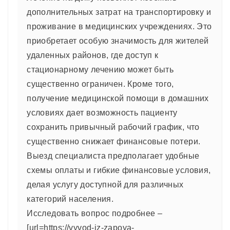
дополнительных затрат на транспортировку и
проживание в медицинских учреждениях. Это
приобретает особую значимость для жителей
удаленных районов, где доступ к
стационарному лечению может быть
существенно ограничен. Кроме того,
получение медицинской помощи в домашних
условиях дает возможность пациенту
сохранить привычный рабочий график, что
существенно снижает финансовые потери.
Выезд специалиста предполагает удобные
схемы оплаты и гибкие финансовые условия,
делая услугу доступной для различных
категорий населения.
Исследовать вопрос подробнее –
[url=https://vyvod-iz-zapoya-