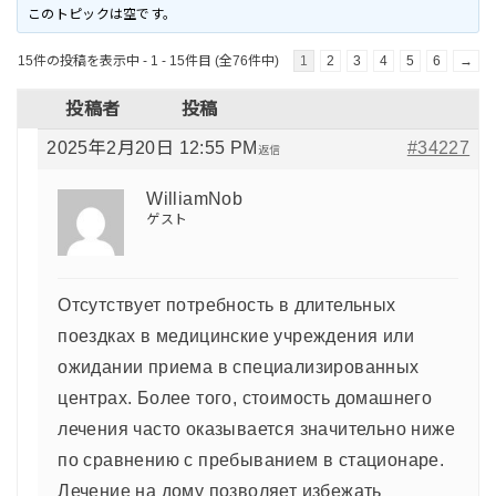
このトピックは空です。
15件の投稿を表示中 - 1 - 15件目 (全76件中)
1
2
3
4
5
6
→
投稿者
投稿
2025年2月20日 12:55 PM
#34227
返信
WilliamNob
ゲスト
Отсутствует потребность в длительных
поездках в медицинские учреждения или
ожидании приема в специализированных
центрах. Более того, стоимость домашнего
лечения часто оказывается значительно ниже
по сравнению с пребыванием в стационаре.
Лечение на дому позволяет избежать