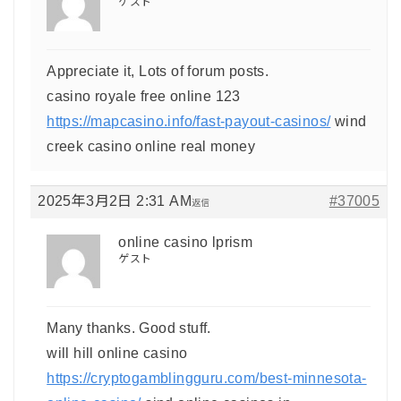
ゲスト
Appreciate it, Lots of forum posts.
casino royale free online 123
https://mapcasino.info/fast-payout-casinos/
wind
creek casino online real money
2025年3月2日 2:31 AM
#37005
返信
online casino lprism
ゲスト
Many thanks. Good stuff.
will hill online casino
https://cryptogamblingguru.com/best-minnesota-