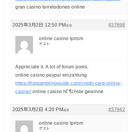
gran casino torrelodones online
2025年3月2日 12:50 PM
#37698
返信
online casino lprism
ゲスト
Appreciate it. A lot of forum posts.
online casino paypal einzahlung
https://hotgamblingguide.com/credit-card-online-
casino/
online casino hГ¶chste gewinne
2025年3月2日 4:20 PM
#37942
返信
online casino lprism
ゲスト