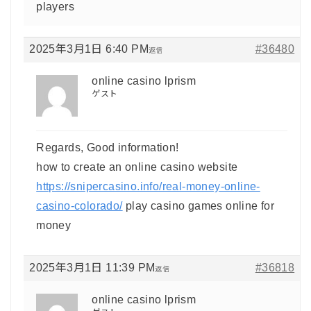
players
2025年3月1日 6:40 PM
#36480
返信
online casino lprism
ゲスト
Regards, Good information!
how to create an online casino website
https://snipercasino.info/real-money-online-
casino-colorado/
play casino games online for
money
2025年3月1日 11:39 PM
#36818
返信
online casino lprism