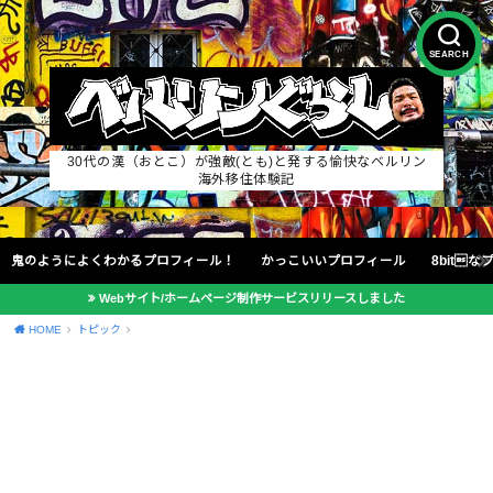
SEARCH
30代の漢（おとこ）が強敵(とも)と発する愉快なベルリン
海外移住体験記
鬼のようによくわかるプロフィール！
かっこいいプロフィール
8bit
Webサイト/ホームページ制作サービスリリースしました
HOME
トピック