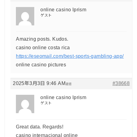
online casino lprism
ゲスト
Amazing posts. Kudos.
casino online costa rica
https://eseomail.com/best-sports-gambling-app/
online casino pictures
2025年3月3日 9:46 AM
#38668
返信
online casino lprism
ゲスト
Great data. Regards!
casino internacional online