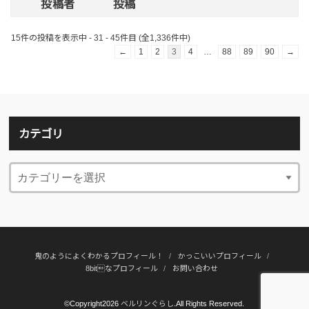
投稿者
投稿
15件の投稿を表示中 - 31 - 45件目 (全1,336件中)
←
1
2
3
4
…
88
89
90
→
カテゴリ
鬼のようによくわかるプロフィール！
かっこいいプロフィール
8bitなプロフィール
お問い合わせ
©Copyright2026
ベルリンぐらし
.All Rights Reserved.