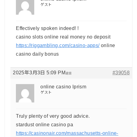
ゲスト
Effectively spoken indeed! !
casino slots online real money no deposit
https://riggambling.com/casino-apps/
online
casino daily bonus
2025年3月3日 5:09 PM
#39058
返信
online casino lprism
ゲスト
Truly plenty of very good advice.
stardust online casino pa
https://casinonair.com/massachusetts-online-