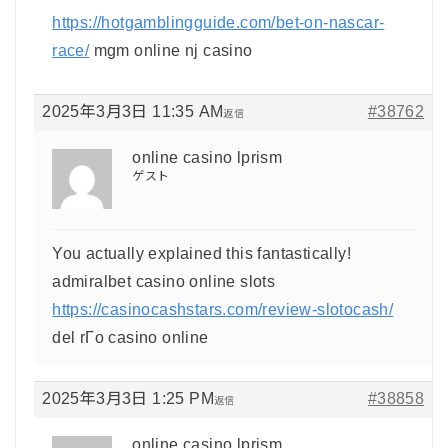
https://hotgamblingguide.com/bet-on-nascar-
race/
mgm online nj casino
2025年3月3日 11:35 AM
#38762
返信
online casino lprism
ゲスト
You actually explained this fantastically!
admiralbet casino online slots
https://casinocashstars.com/review-slotocash/
del rГ­o casino online
2025年3月3日 1:25 PM
#38858
返信
online casino lprism