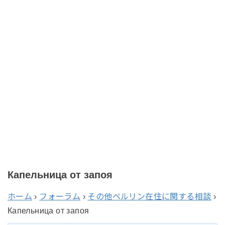
Капельница от запоя
ホーム
›
フォーラム
›
その他ベルリン在住に関する相談
›
Капельница от запоя