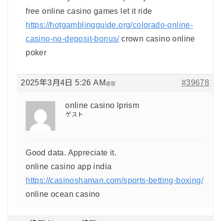
free online casino games let it ride
https://hotgamblingguide.org/colorado-online-
casino-no-deposit-bonus/
crown casino online
poker
2025年3月4日 5:26 AM
#39678
返信
online casino lprism
ゲスト
Good data. Appreciate it.
online casino app india
https://casinoshaman.com/sports-betting-boxing/
online ocean casino