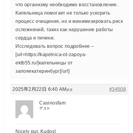
что организму необходимо восстановление.
Капельница помогает не только ускорить
процесс очищения, но и минимизировать риск
осложнений, таких как нарушение работы
сердца и печени.
Исследовать вопрос подробнее –
[url=https://kapelnica-ot-zapoya-
ektb55.ru/]капельницы от
запояекатеринбург[/url]
2025年2月22日 6:40 AM
#34508
返信
Casinosfam
ゲスト
Nicely put. Kudos!