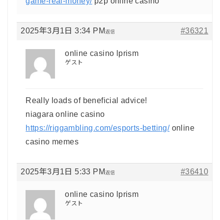
game-real-money/
p2p online casino
2025年3月1日 3:34 PM
#36321
返信
online casino lprism
ゲスト
Really loads of beneficial advice!
niagara online casino
https://riggambling.com/esports-betting/
online
casino memes
2025年3月1日 5:33 PM
#36410
返信
online casino lprism
ゲスト