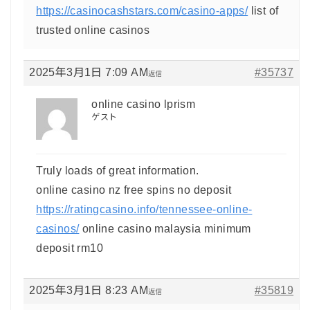
https://casinocashstars.com/casino-apps/
list of
trusted online casinos
2025年3月1日 7:09 AM
#35737
返信
online casino lprism
ゲスト
Truly loads of great information.
online casino nz free spins no deposit
https://ratingcasino.info/tennessee-online-
casinos/
online casino malaysia minimum
deposit rm10
2025年3月1日 8:23 AM
#35819
返信