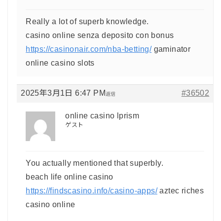
Really a lot of superb knowledge.
casino online senza deposito con bonus
https://casinonair.com/nba-betting/
gaminator
online casino slots
2025年3月1日 6:47 PM
#36502
返信
online casino lprism
ゲスト
You actually mentioned that superbly.
beach life online casino
https://findscasino.info/casino-apps/
aztec riches
casino online