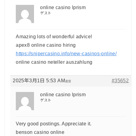
online casino lprism
ゲスト
Amazing lots of wonderful advice!
apex8 online casino hiring
https://snipercasino.info/new-casinos-online/
online casino neteller auszahlung
2025年3月1日 5:53 AM
#35652
返信
online casino lprism
ゲスト
Very good postings. Appreciate it.
benson casino online