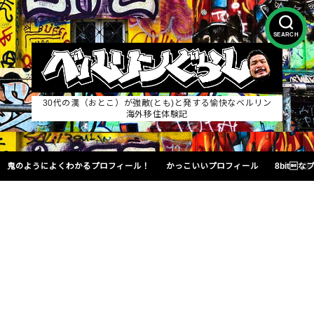
SEARCH
30代の漢（おとこ）が強敵(とも)と発する愉快なベルリン
海外移住体験記
鬼のようによくわかるプロフィール！
かっこいいプロフィール
8bit