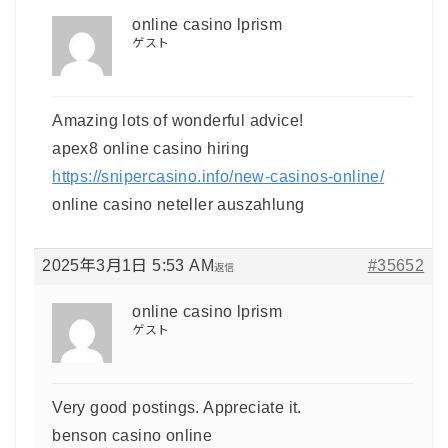
online casino lprism
ゲスト
Amazing lots of wonderful advice!
apex8 online casino hiring
https://snipercasino.info/new-casinos-online/
online casino neteller auszahlung
2025年3月1日 5:53 AM
#35652
返信
online casino lprism
ゲスト
Very good postings. Appreciate it.
benson casino online