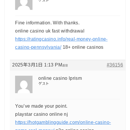
ゲスト
Fine information. With thanks.
online casino uk fast withdrawal
https://ratingcasino.info/real-money-online-
casino-pennsylvania/
18+ online casinos
2025年3月1日 1:13 PM
#36156
返信
online casino lprism
ゲスト
You’ve made your point.
playstar casino online nj
https://hotgamblingguide.com/online-casino-