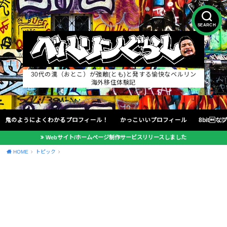
SEARCH
30代の漢（おとこ）が強敵(とも)と発する愉快なベルリン
海外移住体験記
鬼のようによくわかるプロフィール！
かっこいいプロフィール
8bit
Webサイト/ホームページ制作サービスリリースしました
HOME
トピック