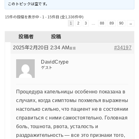
このトピックは空です。
15件の投稿を表示中 - 1 - 15件目 (全1,336件中)
1
2
3
…
88
89
90
→
投稿者
投稿
2025年2月20日 2:34 AM
#34197
返信
DavidCrype
ゲスト
Процедура капельницы особенно показана в
случаях, когда симптомы похмелья выражены
настолько сильно, что пациент не в состоянии
справиться с ними самостоятельно. Головная
боль, тошнота, рвота, усталость и
раздражительность — все это признаки того,