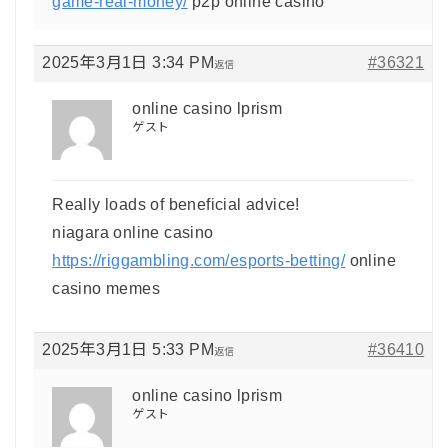
game-real-money/
p2p online casino
2025年3月1日 3:34 PM
#36321
返信
online casino lprism
ゲスト
Really loads of beneficial advice!
niagara online casino
https://riggambling.com/esports-betting/
online
casino memes
2025年3月1日 5:33 PM
#36410
返信
online casino lprism
ゲスト