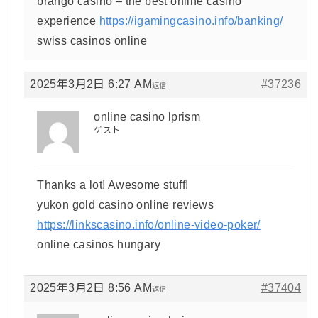
brango casino – the best online casino
experience
https://igamingcasino.info/banking/
swiss casinos online
2025年3月2日 6:27 AM
#37236
返信
online casino lprism
ゲスト
Thanks a lot! Awesome stuff!
yukon gold casino online reviews
https://linkscasino.info/online-video-poker/
online casinos hungary
2025年3月2日 8:56 AM
#37404
返信