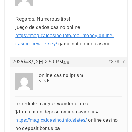
Regards, Numerous tips!
juego de dados casino online
https://magicalcasino.info/real-money-online-
casino-new-jersey/
gamomat online casino
2025年3月2日 2:59 PM
#37817
返信
online casino lprism
ゲスト
Incredible many of wonderful info.
$1 minimum deposit online casino usa
https://magicalcasino.info/states/
online casino
no deposit bonus pa