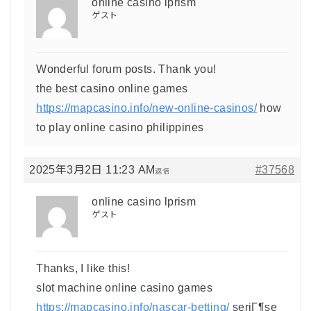
online casino lprism
ゲスト
Wonderful forum posts. Thank you!
the best casino online games
https://mapcasino.info/new-online-casinos/
how
to play online casino philippines
2025年3月2日 11:23 AM
#37568
返信
online casino lprism
ゲスト
Thanks, I like this!
slot machine online casino games
https://mapcasino.info/nascar-betting/
seriГ¶se