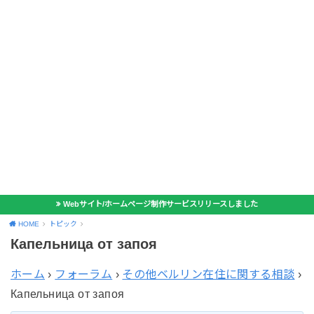
Webサイト/ホームページ制作サービスリリースしました
HOME
トピック
Капельница от запоя
ホーム
›
フォーラム
›
その他ベルリン在住に関する相談
›
Капельница от запоя