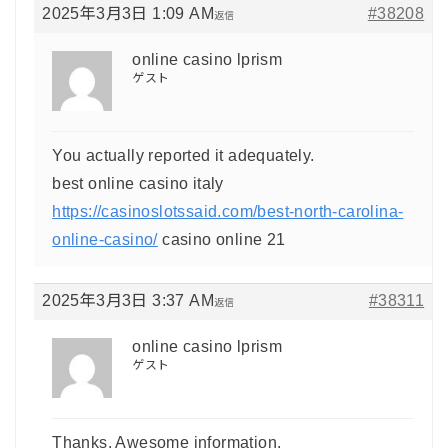
2025年3月3日 1:09 AM
#38208
返信
online casino lprism
ゲスト
You actually reported it adequately.
best online casino italy
https://casinoslotssaid.com/best-north-carolina-
online-casino/
casino online 21
2025年3月3日 3:37 AM
#38311
返信
online casino lprism
ゲスト
Thanks. Awesome information.