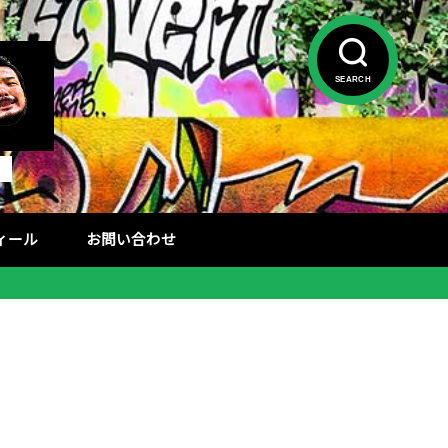
SEARCH
フィール
お問い合わせ