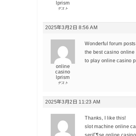
lprism
ゲスト
2025年3月2日 8:56 AM
Wonderful forum posts
the best casino onlin
to play online casino p
online
casino
lprism
ゲスト
2025年3月2日 11:23 AM
Thanks, I like this!
slot machine online 
seriГ¶se online casin