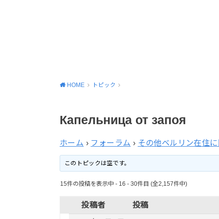
HOME
トピック
Капельница от запоя
ホーム
›
フォーラム
›
その他ベルリン在住に
このトピックは空です。
15件の投稿を表示中 - 16 - 30件目 (全2,157件中)
投稿者
投稿