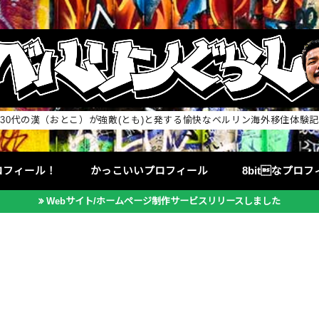
30代の漢（おとこ）が強敵(とも)と発する愉快なベルリン海外移住体験記
ロフィール！
かっこいいプロフィール
8bitなプロ
Webサイト/ホームページ制作サービスリリースしました