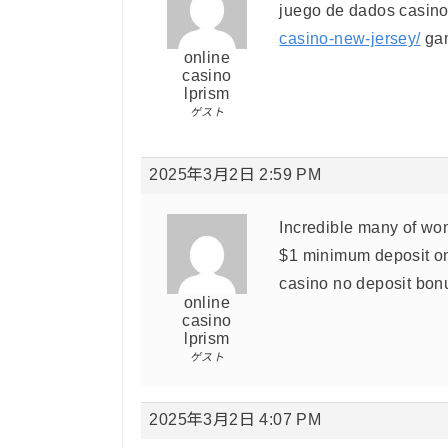
juego de dados casino
casino-new-jersey/
gam
online
casino
lprism
ゲスト
2025年3月2日 2:59 PM
Incredible many of won
$1 minimum deposit o
casino no deposit bon
online
casino
lprism
ゲスト
2025年3月2日 4:07 PM