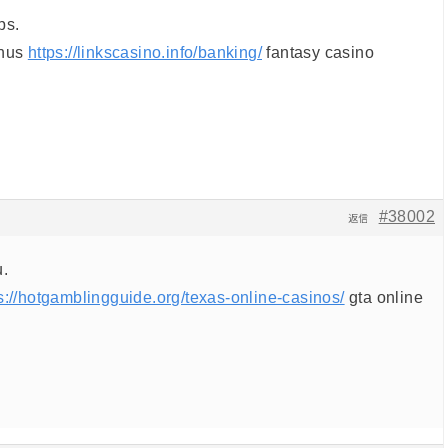
ps.
onus
https://linkscasino.info/banking/
fantasy casino
#38002
返信
u.
s://hotgamblingguide.org/texas-online-casinos/
gta online