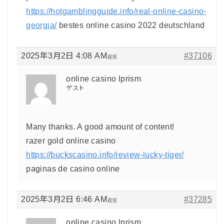
https://hotgamblingguide.info/real-online-casino-
georgia/
bestes online casino 2022 deutschland
2025年3月2日 4:08 AM
#37106
返信
online casino lprism
ゲスト
Many thanks. A good amount of content!
razer gold online casino
https://buckscasino.info/review-lucky-tiger/
paginas de casino online
2025年3月2日 6:46 AM
#37285
返信
online casino lprism