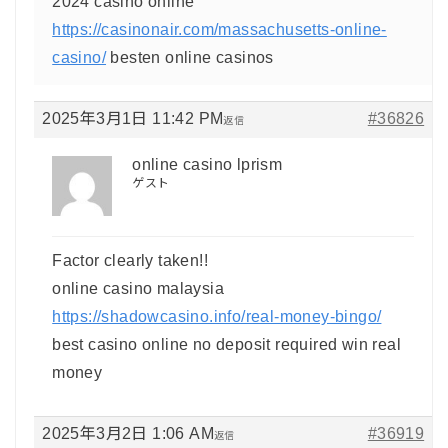
2024 casino online
https://casinonair.com/massachusetts-online-
casino/
besten online casinos
2025年3月1日 11:42 PM
#36826
返信
online casino lprism
ゲスト
Factor clearly taken!!
online casino malaysia
https://shadowcasino.info/real-money-bingo/
best casino online no deposit required win real
money
2025年3月2日 1:06 AM
#36919
返信