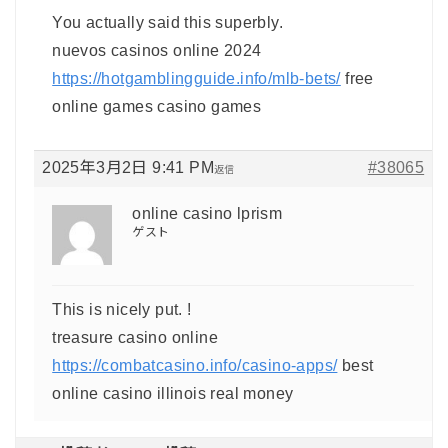
You actually said this superbly.
nuevos casinos online 2024
https://hotgamblingguide.info/mlb-bets/
free
online games casino games
2025年3月2日 9:41 PM
#38065
返信
online casino lprism
ゲスト
This is nicely put. !
treasure casino online
https://combatcasino.info/casino-apps/
best
online casino illinois real money