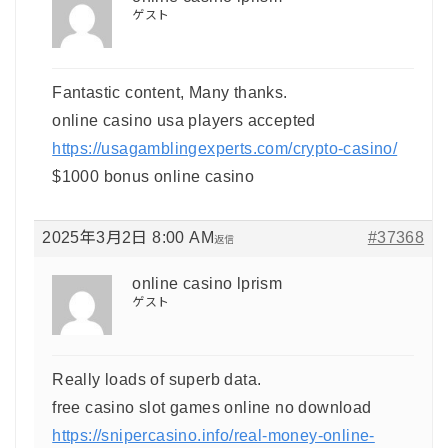
ゲスト
Fantastic content, Many thanks.
online casino usa players accepted
https://usagamblingexperts.com/crypto-casino/
$1000 bonus online casino
2025年3月2日 8:00 AM
#37368
返信
online casino lprism
ゲスト
Really loads of superb data.
free casino slot games online no download
https://snipercasino.info/real-money-online-