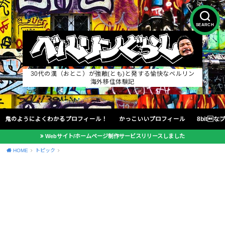
SEARCH
30代の漢（おとこ）が強敵(とも)と発する愉快なベルリン
海外移住体験記
鬼のようによくわかるプロフィール！
かっこいいプロフィール
8bit
Webサイト/ホームページ制作サービスリリースしました
HOME
トピック