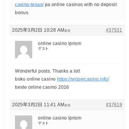
casino-texas/
pa online casinos with no deposit
bonus
2025年3月2日 10:28 AM
#37531
返信
online casino lprism
ゲスト
Wonderful posts. Thanks a lot!
boku online casino
https://snipercasino.info/
beste online casino 2016
2025年3月2日 11:41 AM
#37619
返信
online casino lprism
ゲスト