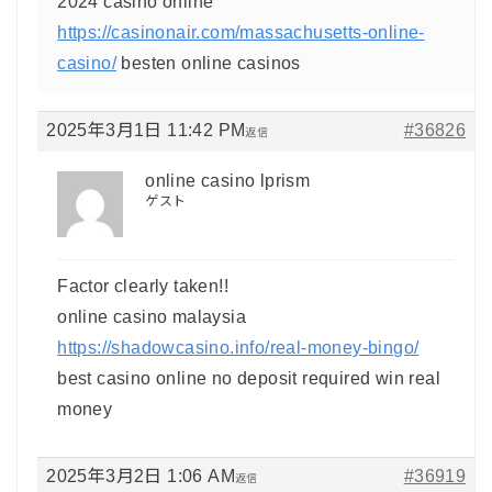
2024 casino online
https://casinonair.com/massachusetts-online-
casino/
besten online casinos
2025年3月1日 11:42 PM
#36826
返信
online casino lprism
ゲスト
Factor clearly taken!!
online casino malaysia
https://shadowcasino.info/real-money-bingo/
best casino online no deposit required win real
money
2025年3月2日 1:06 AM
#36919
返信