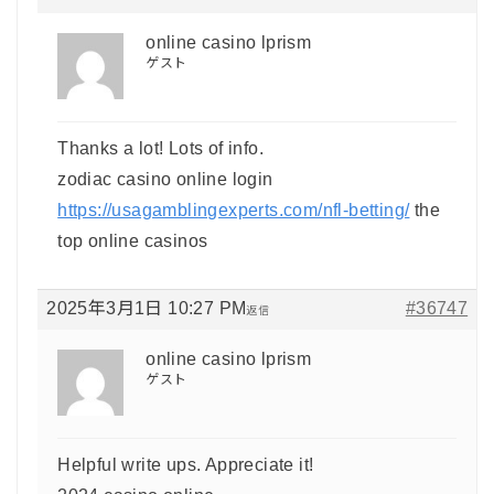
online casino lprism
ゲスト
Thanks a lot! Lots of info.
zodiac casino online login
https://usagamblingexperts.com/nfl-betting/
the
top online casinos
2025年3月1日 10:27 PM
#36747
返信
online casino lprism
ゲスト
Helpful write ups. Appreciate it!