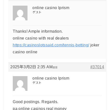
online casino lprism
ゲスト
Thanks! Ample information.
online casino with real dealers
https://casinoslotssaid.com/tennis-betting/
joker
casino online
2025年3月2日 2:35 AM
#37014
返信
online casino lprism
ゲスト
Good postings. Regards.
pa online casinos real money