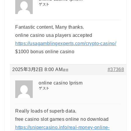
ゲスト
Fantastic content, Many thanks.
online casino usa players accepted
https://usagamblingexperts.com/crypto-casino/
$1000 bonus online casino
2025年3月2日 8:00 AM
#37368
返信
online casino lprism
ゲスト
Really loads of superb data.
free casino slot games online no download
https://snipercasino.info/real-money-online-