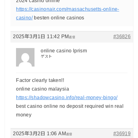
2024 casino online
https://casinonair.com/massachusetts-online-
casino/
besten online casinos
2025年3月1日 11:42 PM
#36826
返信
online casino lprism
ゲスト
Factor clearly taken!!
online casino malaysia
https://shadowcasino.info/real-money-bingo/
best casino online no deposit required win real
money
2025年3月2日 1:06 AM
#36919
返信