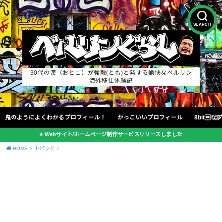
SEARCH
30代の漢（おとこ）が強敵(とも)と発する愉快なベルリン
海外移住体験記
鬼のようによくわかるプロフィール！
かっこいいプロフィール
8bit
Webサイト/ホームページ制作サービスリリースしました
HOME
トピック