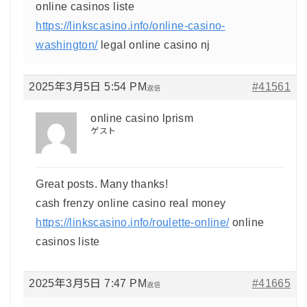
online casinos liste
https://linkscasino.info/online-casino-
washington/
legal online casino nj
2025年3月5日 5:54 PM
#41561
返信
online casino lprism
ゲスト
Great posts. Many thanks!
cash frenzy online casino real money
https://linkscasino.info/roulette-online/
online
casinos liste
2025年3月5日 7:47 PM
#41665
返信