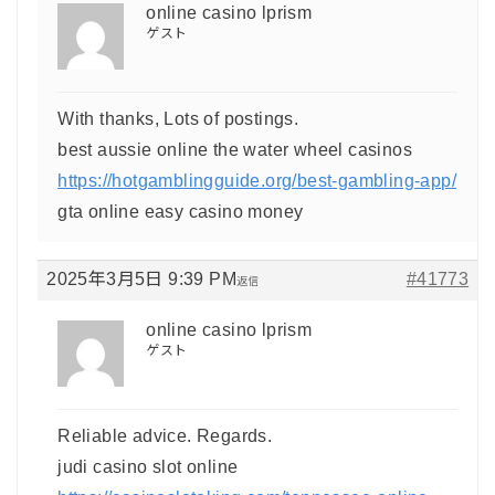
online casino lprism
ゲスト
With thanks, Lots of postings.
best aussie online the water wheel casinos
https://hotgamblingguide.org/best-gambling-app/
gta online easy casino money
2025年3月5日 9:39 PM
#41773
返信
online casino lprism
ゲスト
Reliable advice. Regards.
judi casino slot online