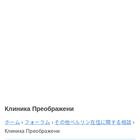
Клиника Преображени
ホーム
›
フォーラム
›
その他ベルリン在住に関する相談
›
Клиника Преображени