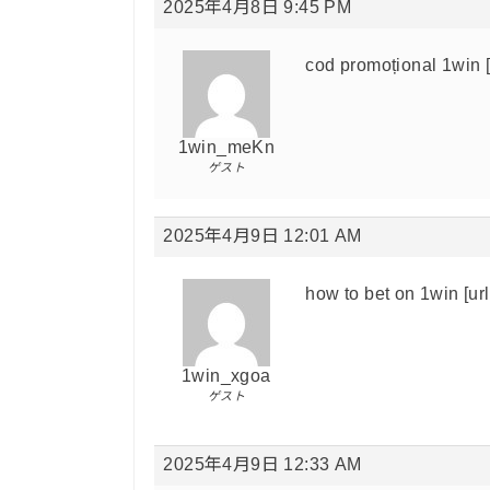
2025年4月8日 9:45 PM
cod promoțional 1win [
1win_meKn
ゲスト
2025年4月9日 12:01 AM
how to bet on 1win [url
1win_xgoa
ゲスト
2025年4月9日 12:33 AM