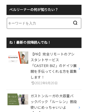
ベルリーナーの何が知りたい？
ね！最新の投降読んでね！
【PR】完全リモートのアシ
スタントサービス
「CASTER BIZ」のドイツ展
開を手伝ってくれる方を募集
します！
2022年9月20日
ガストンルーガの大容量バ
ックパック「ルーレン」普段
使いにめっちゃいいよ