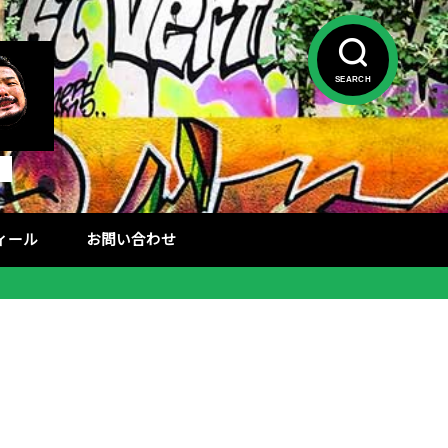
SEARCH
フィール
お問い合わせ