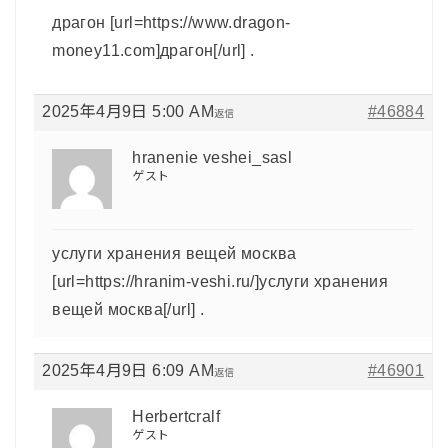
драгон [url=https://www.dragon-
money11.com]драгон[/url] .
2025年4月9日 5:00 AM
#46884
返信
hranenie veshei_sasl
ゲスト
услуги хранения вещей москва
[url=https://hranim-veshi.ru/]услуги хранения
вещей москва[/url] .
2025年4月9日 6:09 AM
#46901
返信
Herbertcralf
ゲスト