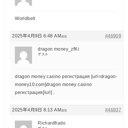
Worldbelt
2025年4月9日 6:48 AM
#46909
返信
dragon money_zfKi
ゲスト
dragon money casino регистрация [url=dragon-
money10.com]dragon money casino
регистрация[/url] .
2025年4月9日 8:13 AM
#46937
返信
Richardfrado