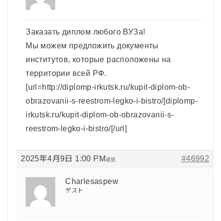
Заказать диплом любого ВУЗа!
Мы можем предложить документы
институтов, которые расположены на
территории всей РФ.
[url=http://diplomp-irkutsk.ru/kupit-diplom-ob-
obrazovanii-s-reestrom-legko-i-bistro/]diplomp-
irkutsk.ru/kupit-diplom-ob-obrazovanii-s-
reestrom-legko-i-bistro/[/url]
2025年4月9日 1:00 PM
#46992
返信
Charlesaspew
ゲスト