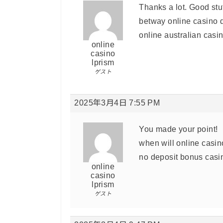
Thanks a lot. Good stuf
betway online casino
online australian casi
online
casino
lprism
ゲスト
2025年3月4日 7:55 PM
You made your point!
when will online casin
no deposit bonus casi
online
casino
lprism
ゲスト