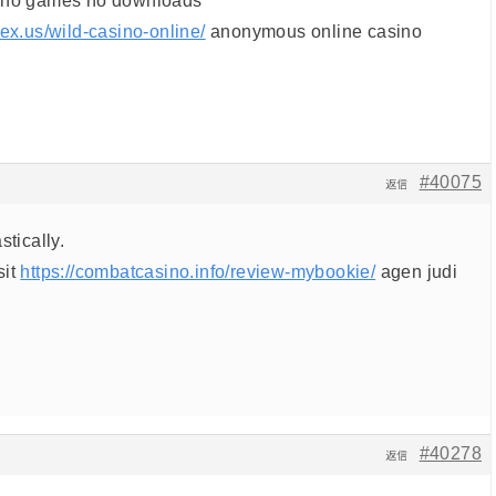
sino games no downloads
dex.us/wild-casino-online/
anonymous online casino
#40075
返信
stically.
sit
https://combatcasino.info/review-mybookie/
agen judi
#40278
返信