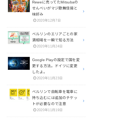
Reweに売ってたMitsubaの
せんべいがマジ歌舞伎揚と
味好み
2020年12月7日
ベルリンのエリアごとの家
賃相場を一瞬で知る方法
2020年11月24日
Google Playの設定で国を変
更する方法。ドイツに変更
したよ。
2020年11月23日
ベルリンで自転車を電車に
持ち込むには追加のチケッ
トが必要なので注意
2020年11月19日