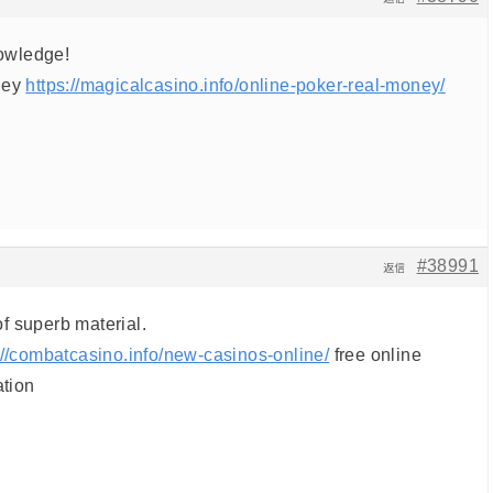
nowledge!
ney
https://magicalcasino.info/online-poker-real-money/
#38991
返信
f superb material.
://combatcasino.info/new-casinos-online/
free online
ation