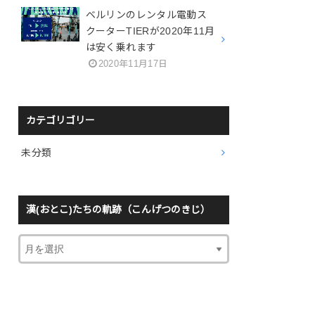
ベルリンのレンタル電動ス
クーターTIERが2020年11月
は安く乗れます
2020年11月17日
カテゴリゴリー
未分類
漢(おとこ)たちの軌跡（こんげつのきじ）