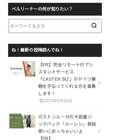
ベルリーナーの何が知りたい？
ね！最新の投降読んでね！
【PR】完全リモートのアシ
スタントサービス
「CASTER BIZ」のドイツ展
開を手伝ってくれる方を募集
します！
2022年9月20日
ガストンルーガの大容量バ
ックパック「ルーレン」普段
使いにめっちゃいいよ
【PR】