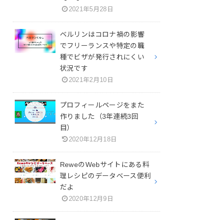
2021年5月28日
ベルリンはコロナ禍の影響
でフリーランスや特定の職
種でビザが発行されにくい
状況です
2021年2月10日
プロフィールページをまた
作りました（3年連続3回
目）
2020年12月18日
ReweのWebサイトにある料
理レシピのデータベース便利
だよ
2020年12月9日