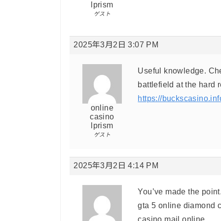
lprism
ゲスト
2025年3月2日 3:07 PM
Useful knowledge. Ch
battlefield at the hard
https://buckscasino.inf
online
casino
lprism
ゲスト
2025年3月2日 4:14 PM
You’ve made the point
gta 5 online diamond 
casino mail online