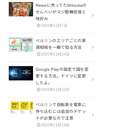
Reweに売ってたMitsubaの
せんべいがマジ歌舞伎揚と
味好み
2020年12月7日
ベルリンのエリアごとの家
賃相場を一瞬で知る方法
2020年11月24日
Google Playの設定で国を変
更する方法。ドイツに変更
したよ。
2020年11月23日
ベルリンで自転車を電車に
持ち込むには追加のチケッ
トが必要なので注意
2020年11月19日