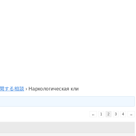
関する相談
›
Наркологическая кли
←
1
2
3
4
→