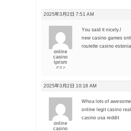
2025年3月2日 7:51 AM
You said it nicely.!
new casino games on
roulette casino estoni
online
casino
lprism
ゲスト
2025年3月2日 10:18 AM
Whoa lots of awesome 
online legit casino re
casino usa reddit
online
casino