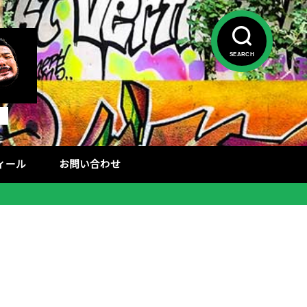
SEARCH
フィール
お問い合わせ