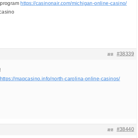
s program
https://casinonair.com/michigan-online-casino/
casino
#38339
返信
!
https://mapcasino.info/north-carolina-online-casinos/
#38440
返信