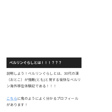
ベルリンぐらしとは！！！？？？
説明しよう！ベルリンぐらしとは、30代の漢
（おとこ）が強敵(とも)と発する愉快なベルリ
ン海外移住体験記である！！！
こちら
に鬼のようによく分かるプロフィール
があります！