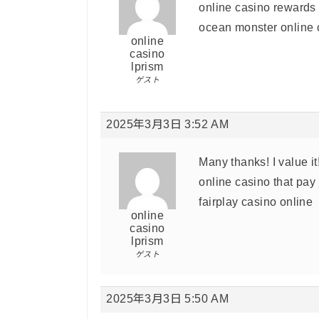
online casino reward
ocean monster online 
online
casino
lprism
ゲスト
2025年3月3日 3:52 AM
Many thanks! I value it
online casino that pay
fairplay casino online
online
casino
lprism
ゲスト
2025年3月3日 5:50 AM