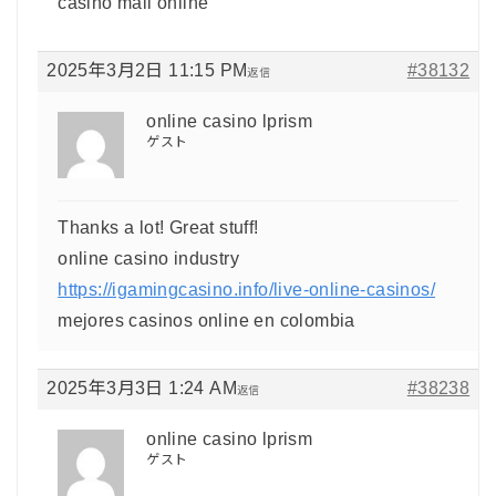
casino mail online
2025年3月2日 11:15 PM
#38132
返信
online casino lprism
ゲスト
Thanks a lot! Great stuff!
online casino industry
https://igamingcasino.info/live-online-casinos/
mejores casinos online en colombia
2025年3月3日 1:24 AM
#38238
返信
online casino lprism
ゲスト