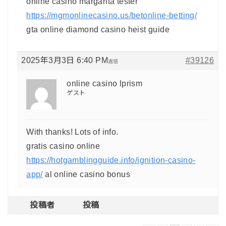
online casino margarita tester
https://mgmonlinecasino.us/betonline-betting/
gta online diamond casino heist guide
2025年3月3日 6:40 PM
#39126
返信
online casino lprism
ゲスト
With thanks! Lots of info.
gratis casino online
https://hotgamblingguide.info/ignition-casino-
app/
al online casino bonus
投稿者
投稿