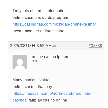
Truly lots of terrific information.
online casino rewards program
https://casinonair.com/michigan-online-casino/
ocean monster online casino
2025年3月3日 3:52 AM
#38339
返信
online casino lprism
ゲスト
Many thanks! I value it!
online casino that pay
https://mapcasino.info/north-carolina-online-
casinos/
fairplay casino online