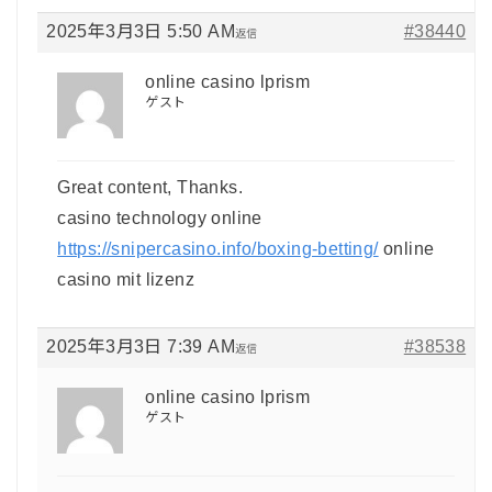
2025年3月3日 5:50 AM
#38440
返信
online casino lprism
ゲスト
Great content, Thanks.
casino technology online
https://snipercasino.info/boxing-betting/
online
casino mit lizenz
2025年3月3日 7:39 AM
#38538
返信
online casino lprism
ゲスト