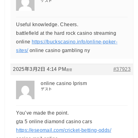
ゲスト
Useful knowledge. Cheers.
battlefield at the hard rock casino streaming
online
https://buckscasino.info/online-poker-
sites/
online casino gambling ny
2025年3月2日 4:14 PM
#37923
返信
online casino lprism
ゲスト
You’ve made the point.
gta 5 online diamond casino cars
https://eseomail.com/cricket-betting-odds/