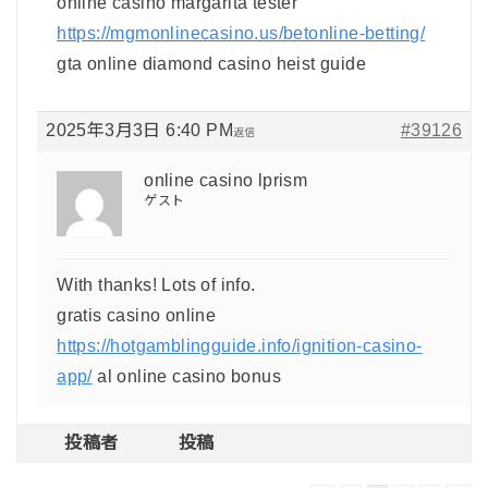
online casino margarita tester
https://mgmonlinecasino.us/betonline-betting/
gta online diamond casino heist guide
2025年3月3日 6:40 PM
#39126
返信
online casino lprism
ゲスト
With thanks! Lots of info.
gratis casino online
https://hotgamblingguide.info/ignition-casino-
app/
al online casino bonus
投稿者
投稿