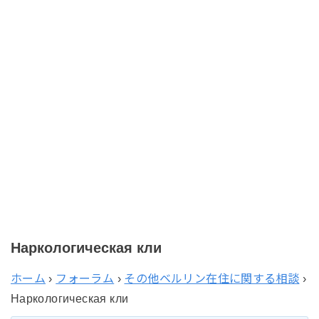
Наркологическая кли
ホーム
›
フォーラム
›
その他ベルリン在住に関する相談
›
Наркологическая кли