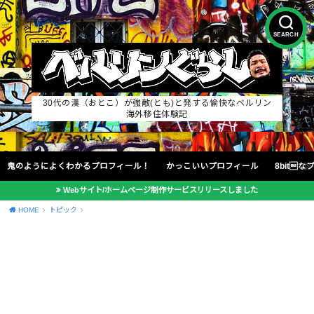
SEARCH
30代の漢（おとこ）が強敵(とも)と発する愉快なベルリン
海外移住体験記
鬼のようによくわかるプロフィール！
かっこいいプロフィール
8bit
Webサイト/ホームページ制作サービスリリースしました
HOME
トピック