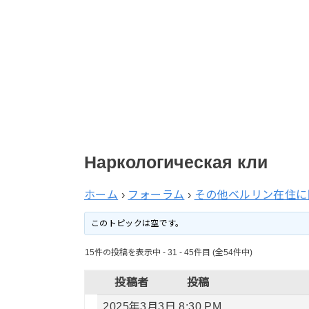
Наркологическая кли
ホーム
›
フォーラム
›
その他ベルリン在住に
このトピックは空です。
15件の投稿を表示中 - 31 - 45件目 (全54件中)
投稿者
投稿
2025年3月3日 8:30 PM