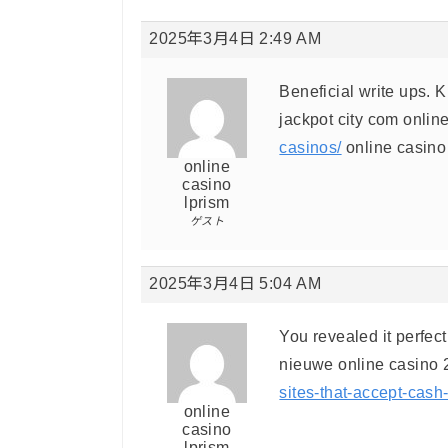
2025年3月4日 2:49 AM
Beneficial write ups. 
jackpot city com onlin
casinos/
online casino
online
casino
lprism
ゲスト
2025年3月4日 5:04 AM
You revealed it perfect
nieuwe online casino
sites-that-accept-cash
online
casino
lprism