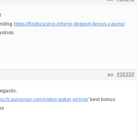
!
esting
https://findscasino.info/no-deposit-bonus-casino/
asinos
#39339
返信
Regards.
ps://casinonair.com/video-poker-online/
best bonus
os