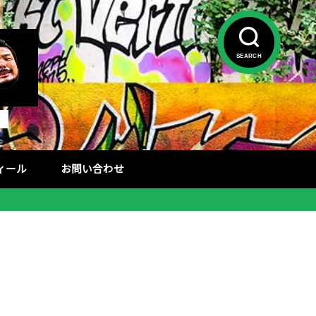
SEARCH
フィール
お問い合わせ