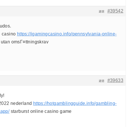
#39542
返信
Kudos.
e casino
https://igamingcasino.info/pennsylvania-online-
 utan omsГ¤ttningskrav
#39633
返信
ly!
 2022 nederland
https://hotgamblingguide.info/gambling-
-app/
starburst online casino game