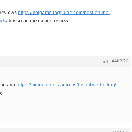
.
 reviews
https://hotgamblingguide.com/best-online-
uts/
kassu online casino review
#40307
返信
 indiana
https://mgmonlinecasino.us/betonline-betting/
no