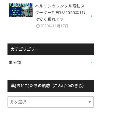
ベルリンのレンタル電動ス
クーターTIERが2020年11月
は安く乗れます
2020年11月17日
カテゴリゴリー
未分類
漢(おとこ)たちの軌跡（こんげつのきじ）