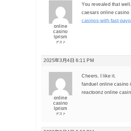
You revealed that well
caesars online casino
casinos-with-fast-payo
online
casino
lprism
ゲスト
2025年3月4日 6:11 PM
Cheers. I like it.
fanduel online casino
reactoonz online casi
online
casino
lprism
ゲスト