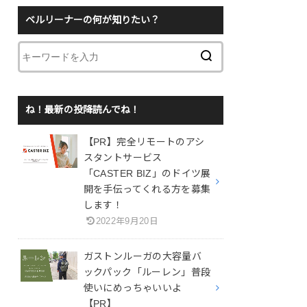
ベルリーナーの何が知りたい？
ね！最新の投降読んでね！
【PR】完全リモートのアシ
スタントサービス
「CASTER BIZ」のドイツ展
開を手伝ってくれる方を募集
します！
2022年9月20日
ガストンルーガの大容量バ
ックパック「ルーレン」普段
使いにめっちゃいいよ
【PR】