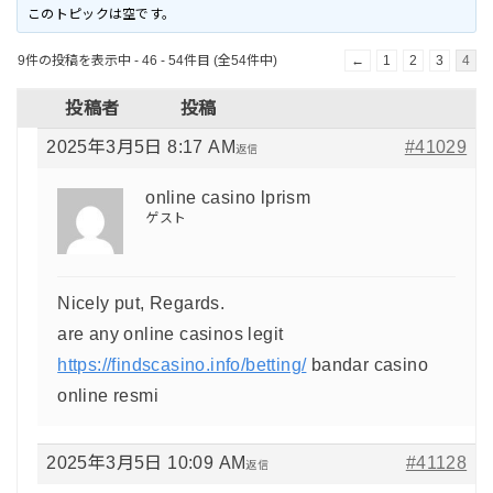
このトピックは空です。
9件の投稿を表示中 - 46 - 54件目 (全54件中)
←
1
2
3
4
投稿者
投稿
2025年3月5日 8:17 AM
#41029
返信
online casino lprism
ゲスト
Nicely put, Regards.
are any online casinos legit
https://findscasino.info/betting/
bandar casino
online resmi
2025年3月5日 10:09 AM
#41128
返信