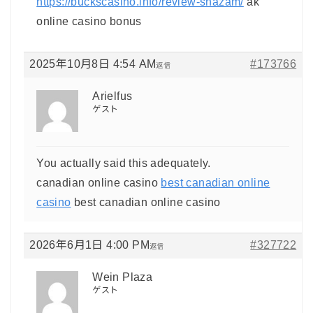
https://buckscasino.info/review-shazam/
ak
online casino bonus
2025年10月8日 4:54 AM
#173766
返信
Arielfus
ゲスト
You actually said this adequately.
canadian online casino
best canadian online
casino
best canadian online casino
2026年6月1日 4:00 PM
#327722
返信
Wein Plaza
ゲスト