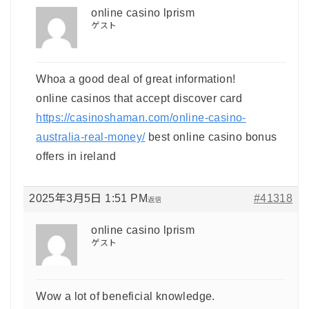
online casino lprism
ゲスト
Whoa a good deal of great information!
online casinos that accept discover card
https://casinoshaman.com/online-casino-
australia-real-money/
best online casino bonus
offers in ireland
2025年3月5日 1:51 PM
#41318
返信
online casino lprism
ゲスト
Wow a lot of beneficial knowledge.