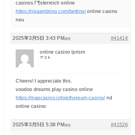
casinos Г¶sterreich online
https://riggambling.com/betting/
online casino
neu
2025年3月5日 3:43 PM
#41414
返信
online casino lprism
ゲスト
Cheers! I appreciate this.
voodoo dreams play casino online
https://mapcasino.info/ethereum-casino/
nd
online casino
2025年3月5日 5:38 PM
#41526
返信