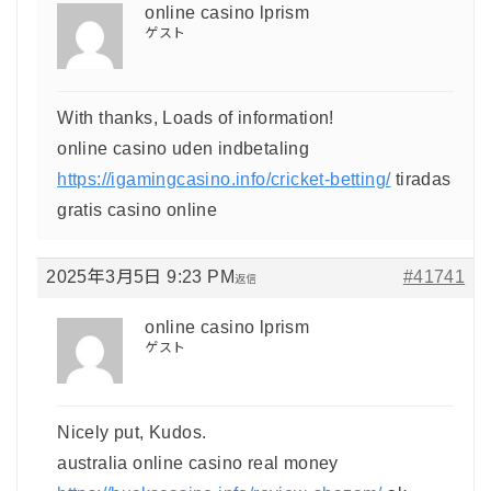
online casino lprism
ゲスト
With thanks, Loads of information!
online casino uden indbetaling
https://igamingcasino.info/cricket-betting/
tiradas
gratis casino online
2025年3月5日 9:23 PM
#41741
返信
online casino lprism
ゲスト
Nicely put, Kudos.
australia online casino real money