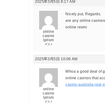
2025年3月5日 8:17 AM
Nicely put, Regards.
are any online casinos
online resmi
online
casino
lprism
ゲスト
2025年3月5日 10:09 AM
Whoa a good deal of gr
online casinos that ac
casino-australia-real-
online
casino
lprism
ゲスト