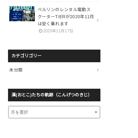
ベルリンのレンタル電動ス
クーターTIERが2020年11月
は安く乗れます
2020年11月17日
カテゴリゴリー
未分類
漢(おとこ)たちの軌跡（こんげつのきじ）