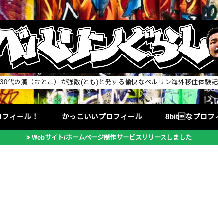
30代の漢（おとこ）が強敵(とも)と発する愉快なベルリン海外移住体験記
ロフィール！
かっこいいプロフィール
8bitなプロ
Webサイト/ホームページ制作サービスリリースしました