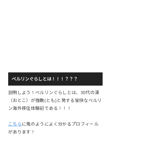
ベルリンぐらしとは！！！？？？
説明しよう！ベルリンぐらしとは、30代の漢
（おとこ）が強敵(とも)と発する愉快なベルリ
ン海外移住体験記である！！！
こちら
に鬼のようによく分かるプロフィール
があります！