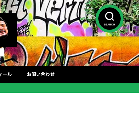
SEARCH
フィール
お問い合わせ