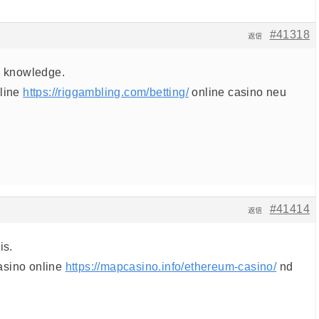
#41318
返信
l knowledge.
nline
https://riggambling.com/betting/
online casino neu
#41414
返信
is.
asino online
https://mapcasino.info/ethereum-casino/
nd