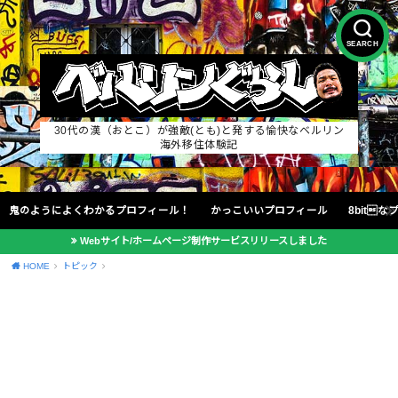
SEARCH
30代の漢（おとこ）が強敵(とも)と発する愉快なベルリン
海外移住体験記
鬼のようによくわかるプロフィール！
かっこいいプロフィール
8bit
Webサイト/ホームページ制作サービスリリースしました
HOME
トピック