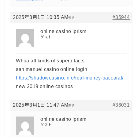
2025年3月1日 10:35 AM
#35944
返信
online casino lprism
ゲスト
Whoa all kinds of superb facts.
san manuel casino online login
https://shadowcasino.info/real-money-baccarat/
new 2019 online casinos
2025年3月1日 11:47 AM
#36031
返信
online casino lprism
ゲスト