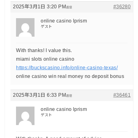
2025年3月1日 3:20 PM
#36280
返信
online casino lprism
ゲスト
With thanks! I value this.
miami slots online casino
https://buckscasino.info/online-casino-texas/
online casino win real money no deposit bonus
2025年3月1日 6:33 PM
#36461
返信
online casino lprism
ゲスト