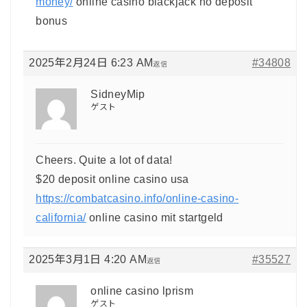
money/
online casino blackjack no deposit
bonus
2025年2月24日 6:23 AM
#34808
返信
SidneyMip
ゲスト
Cheers. Quite a lot of data!
$20 deposit online casino usa
https://combatcasino.info/online-casino-
california/
online casino mit startgeld
2025年3月1日 4:20 AM
#35527
返信
online casino lprism
ゲスト