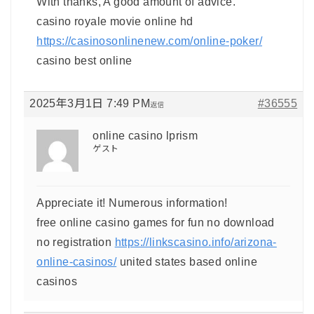
With thanks, A good amount of advice.
casino royale movie online hd
https://casinosonlinenew.com/online-poker/
casino best online
2025年3月1日 7:49 PM
#36555
返信
online casino lprism
ゲスト
Appreciate it! Numerous information!
free online casino games for fun no download
no registration
https://linkscasino.info/arizona-
online-casinos/
united states based online
casinos