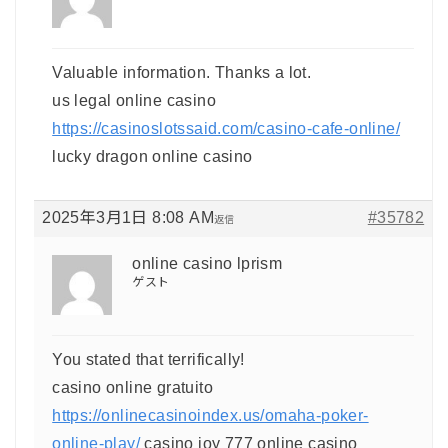
Valuable information. Thanks a lot.
us legal online casino
https://casinoslotssaid.com/casino-cafe-online/
lucky dragon online casino
2025年3月1日 8:08 AM
#35782
返信
online casino lprism
ゲスト
You stated that terrifically!
casino online gratuito
https://onlinecasinoindex.us/omaha-poker-
online-play/
casino joy 777 online casino