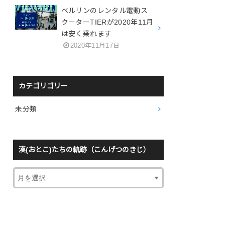
ベルリンのレンタル電動ス
クーターTIERが2020年11月
は安く乗れます
2020年11月17日
カテゴリゴリー
未分類
漢(おとこ)たちの軌跡（こんげつのきじ）