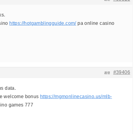
ks.
asino
https://hotgamblingguide.com/
pa online casino
#39406
返信
s data.
ree welcome bonus
https://mgmonlinecasino.us/mlb-
sino games 777