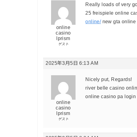
Really loads of very g
25 freispiele online c
online/
new gta online 
online
casino
lprism
ゲスト
2025年3月5日 6:13 AM
Nicely put, Regards!
river belle casino onl
online casino pa login
online
casino
lprism
ゲスト