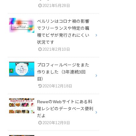
2021年5月28日
ベルリンはコロナ禍の影響
でフリーランスや特定の職
種でビザが発行されにくい
状況です
2021年2月10日
プロフィールページをまた
作りました（3年連続3回
目）
2020年12月18日
ReweのWebサイトにある料
理レシピのデータベース便利
だよ
2020年12月9日