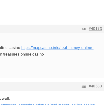
#40173
返信
nline casino
https://mapcasino.info/real-money-online-
 treasures online casino
#40383
返信
s well.