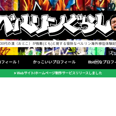
30代の漢（おとこ）が強敵(とも)と発する愉快なベルリン海外移住体験記
ロフィール！
かっこいいプロフィール
8bitなプロ
Webサイト/ホームページ制作サービスリリースしました