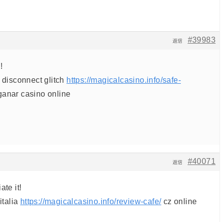
#39983
返信
!
t disconnect glitch
https://magicalcasino.info/safe-
anar casino online
#40071
返信
ate it!
italia
https://magicalcasino.info/review-cafe/
cz online