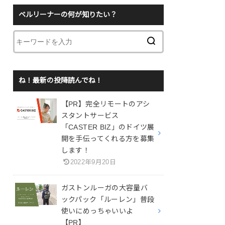
ベルリーナーの何が知りたい？
ね！最新の投降読んでね！
【PR】完全リモートのアシ
スタントサービス
「CASTER BIZ」のドイツ展
開を手伝ってくれる方を募集
します！
2022年9月20日
ガストンルーガの大容量バ
ックパック「ルーレン」普段
使いにめっちゃいいよ
【PR】