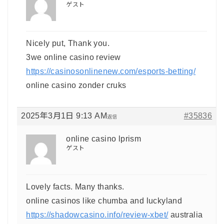
ゲスト
Nicely put, Thank you.
3we online casino review
https://casinosonlinenew.com/esports-betting/
online casino zonder cruks
2025年3月1日 9:13 AM
#35836
返信
online casino lprism
ゲスト
Lovely facts. Many thanks.
online casinos like chumba and luckyland
https://shadowcasino.info/review-xbet/
australia