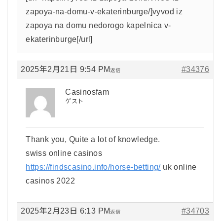
zapoya-na-domu-v-ekaterinburge/]vyvod iz
zapoya na domu nedorogo kapelnica v-
ekaterinburge[/url]
2025年2月21日 9:54 PM
#34376
返信
Casinosfam
ゲスト
Thank you, Quite a lot of knowledge.
swiss online casinos
https://findscasino.info/horse-betting/
uk online
casinos 2022
2025年2月23日 6:13 PM
#34703
返信