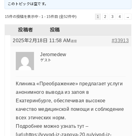
このトピックは空です。
15件の投稿を表示中 - 1 - 15件目 (全52件中)
1
2
3
4
→
投稿者
投稿
2025年2月18日 11:58 AM
#33913
返信
Jeromedew
ゲスト
Клиника «Преображение» предлагает услуги
анонимного вывода из запоя в
Екатеринбурге, обеспечивая высокое
качество медицинской помощи и соблюдение
всех этических норм.
Подробнее можно узнать тут –
[url=https://vyvod-iz-zapoya-20.ru/vivod-iz-