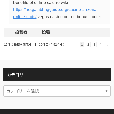
benefits of online casino wiki
https://hotgamblingguide.org/casino-arizona-
online-slots/
vegas casino online bonus codes
投稿者
投稿
15件の投稿を表示中 - 1 - 15件目 (全52件中)
1
2
3
4
→
カテゴリ