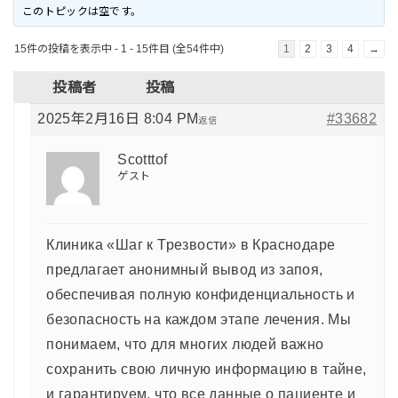
このトピックは空です。
15件の投稿を表示中 - 1 - 15件目 (全54件中)
1
2
3
4
→
投稿者
投稿
2025年2月16日 8:04 PM
#33682
返信
Scotttof
ゲスト
Клиника «Шаг к Трезвости» в Краснодаре
предлагает анонимный вывод из запоя,
обеспечивая полную конфиденциальность и
безопасность на каждом этапе лечения. Мы
понимаем, что для многих людей важно
сохранить свою личную информацию в тайне,
и гарантируем, что все данные о пациенте и