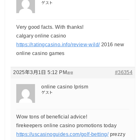
ゲスト
Very good facts. With thanks!
calgary online casino
https://ratingcasino.info/review-wild/
2016 new
online casino games
2025年3月1日 5:12 PM
#36354
返信
online casino lprism
ゲスト
Wow tons of beneficial advice!
firekeepers online casino promotions today
https://uscasinoguides.com/golf-betting/
prezzy