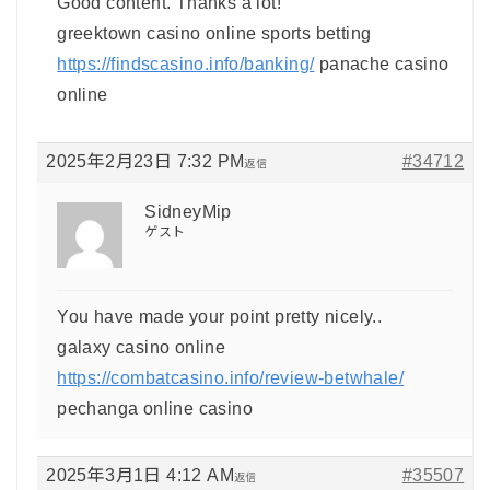
Good content. Thanks a lot!
greektown casino online sports betting
https://findscasino.info/banking/
panache casino
online
2025年2月23日 7:32 PM
#34712
返信
SidneyMip
ゲスト
You have made your point pretty nicely..
galaxy casino online
https://combatcasino.info/review-betwhale/
pechanga online casino
2025年3月1日 4:12 AM
#35507
返信