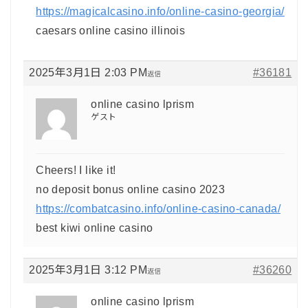
https://magicalcasino.info/online-casino-georgia/
caesars online casino illinois
2025年3月1日 2:03 PM
#36181
返信
online casino lprism
ゲスト
Cheers! I like it!
no deposit bonus online casino 2023
https://combatcasino.info/online-casino-canada/
best kiwi online casino
2025年3月1日 3:12 PM
#36260
返信
online casino lprism