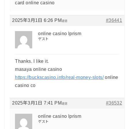
card online casino
2025年3月1日 6:26 PM
#36441
返信
online casino lprism
ゲスト
Thanks. I like it.
masaya online casino
https://buckscasino.info/real-money-slots/
online
casino co
2025年3月1日 7:41 PM
#36532
返信
online casino lprism
ゲスト