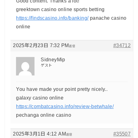
Good content. Thanks a lot!
greektown casino online sports betting
https://findscasino.info/banking/
panache casino
online
2025年2月23日 7:32 PM
#34712
返信
SidneyMip
ゲスト
You have made your point pretty nicely..
galaxy casino online
https://combatcasino.info/review-betwhale/
pechanga online casino
2025年3月1日 4:12 AM
#35507
返信