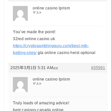
online casino lprism
ゲスト
You’ve made the point!
32red online casino uk
https://cryptogamblingguru.com/best-mlb-
betting-sites/
gta online casino heist optional
2025年3月1日 5:31 AM
#35591
返信
online casino lprism
ゲスト
Truly loads of amazing advice!
best casinos canada online