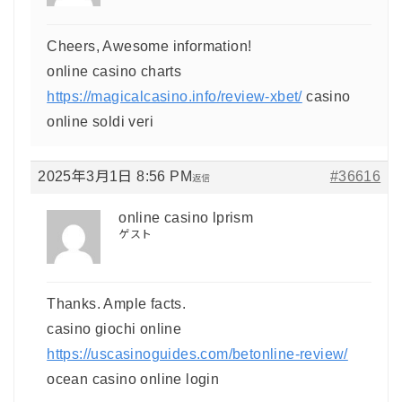
Cheers, Awesome information!
online casino charts
https://magicalcasino.info/review-xbet/
casino
online soldi veri
2025年3月1日 8:56 PM
#36616
返信
online casino lprism
ゲスト
Thanks. Ample facts.
casino giochi online
https://uscasinoguides.com/betonline-review/
ocean casino online login