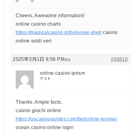
Cheers, Awesome information!
online casino charts
https://magicalcasino.info/review-xbet/
casino
online soldi veri
2025年3月1日 8:56 PM
#36616
返信
online casino lprism
ゲスト
Thanks. Ample facts.
casino giochi online
https://uscasinoguides.com/betonline-review/
ocean casino online login