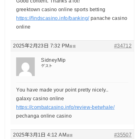
Good content. Thanks a lot!
greektown casino online sports betting
https://findscasino.info/banking/
panache casino
online
2025年2月23日 7:32 PM
#34712
返信
SidneyMip
ゲスト
You have made your point pretty nicely..
galaxy casino online
https://combatcasino.info/review-betwhale/
pechanga online casino
2025年3月1日 4:12 AM
#35507
返信