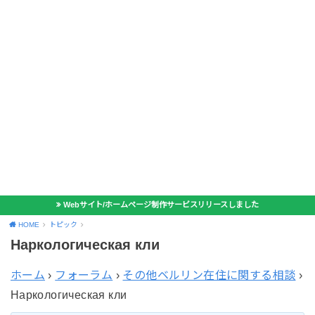
Webサイト/ホームページ制作サービスリリースしました
HOME
トピック
Наркологическая кли
ホーム
›
フォーラム
›
その他ベルリン在住に関する相談
›
Наркологическая кли