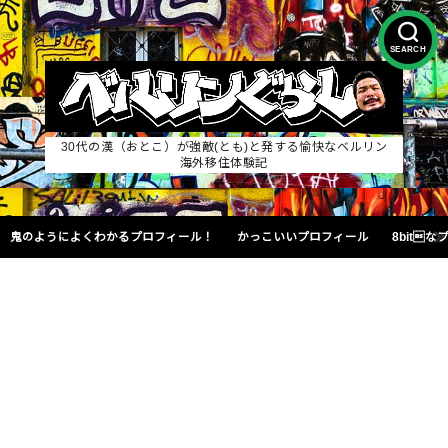
SEARCH
30代の漢（おとこ）が強敵(とも)と発する愉快なベルリン
海外移住体験記
鬼のようによくわかるプロフィール！
かっこいいプロフィール
8bit