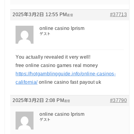
2025年3月2日 12:55 PM
#37713
返信
online casino lprism
ゲスト
You actually revealed it very well!
free online casino games real money
https://hotgamblingguide.info/online-casinos-
california/
online casino fast payout uk
2025年3月2日 2:08 PM
#37790
返信
online casino lprism
ゲスト