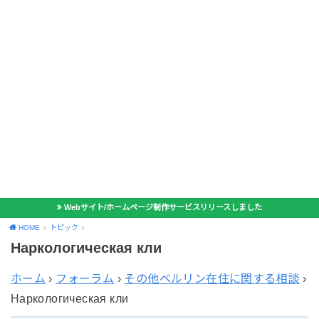
Webサイト/ホームページ制作サービスリリースしました
HOME
トピック
Наркологическая кли
ホーム
›
フォーラム
›
その他ベルリン在住に関する相談
›
Наркологическая кли