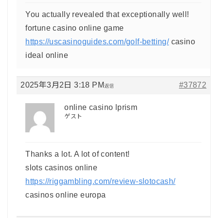
You actually revealed that exceptionally well!
fortune casino online game
https://uscasinoguides.com/golf-betting/
casino
ideal online
2025年3月2日 3:18 PM
#37872
返信
online casino lprism
ゲスト
Thanks a lot. A lot of content!
slots casinos online
https://riggambling.com/review-slotocash/
casinos online europa