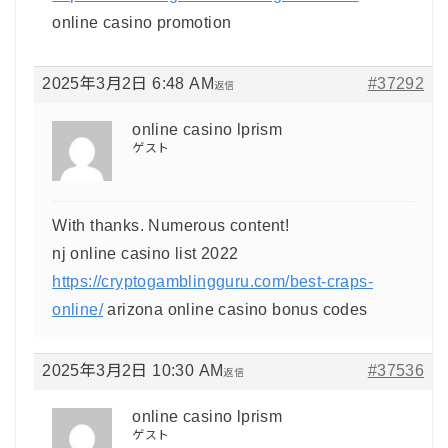
online casino promotion
2025年3月2日 6:48 AM
#37292
返信
online casino lprism
ゲスト
With thanks. Numerous content!
nj online casino list 2022
https://cryptogamblingguru.com/best-craps-
online/
arizona online casino bonus codes
2025年3月2日 10:30 AM
#37536
返信
online casino lprism
ゲスト