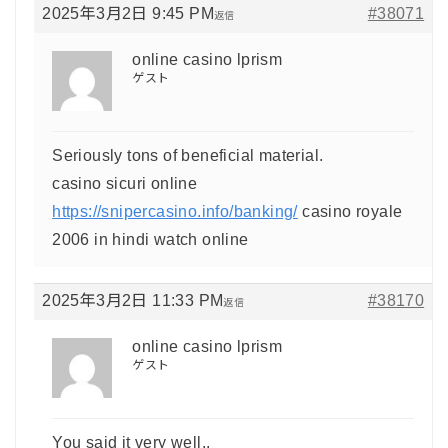
2025年3月2日 9:45 PM
#38071
返信
online casino lprism
ゲスト
Seriously tons of beneficial material.
casino sicuri online
https://snipercasino.info/banking/
casino royale
2006 in hindi watch online
2025年3月2日 11:33 PM
#38170
返信
online casino lprism
ゲスト
You said it very well..