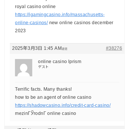
royal casino online
https://igamingcasino.info/massachusetts-
online-casinos/
new online casinos december
2023
2025年3月3日 1:45 AM
#38276
返信
online casino lprism
ゲスト
Terrific facts. Many thanks!
how to be an agent of online casino
https://shadowcasino.info/credit-card-casino/
mezinГЎrodnГ­ online casino