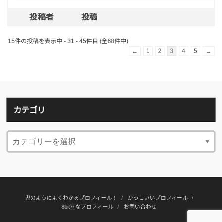
投稿者
投稿
15件の投稿を表示中 - 31 - 45件目 (全68件中)
←
1
2
3
4
5
→
カテゴリ
鬼のようによくわかるプロフィール！
かっこいいプロフィール
8bitなプロフィール
お問い合わせ