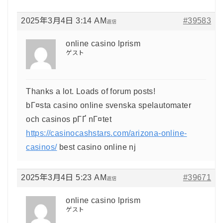
2025年3月4日 3:14 AM
#39583
返信
online casino lprism
ゲスト
Thanks a lot. Loads of forum posts!
bГ¤sta casino online svenska spelautomater
och casinos pГҐ nГ¤tet
https://casinocashstars.com/arizona-online-
casinos/
best casino online nj
2025年3月4日 5:23 AM
#39671
返信
online casino lprism
ゲスト