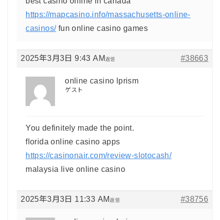
best casino online in canada
https://mapcasino.info/massachusetts-online-
casinos/
fun online casino games
2025年3月3日 9:43 AM
#38663
返信
online casino lprism
ゲスト
You definitely made the point.
florida online casino apps
https://casinonair.com/review-slotocash/
malaysia live online casino
2025年3月3日 11:33 AM
#38756
返信