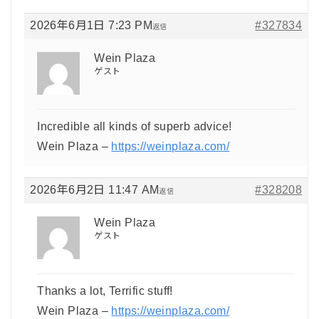
2026年6月1日 7:23 PM
#327834
返信
Wein Plaza
ゲスト
Incredible all kinds of superb advice!
Wein Plaza –
https://weinplaza.com/
2026年6月2日 11:47 AM
#328208
返信
Wein Plaza
ゲスト
Thanks a lot, Terrific stuff!
Wein Plaza –
https://weinplaza.com/