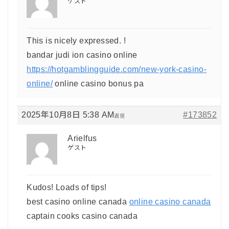
ゲスト
This is nicely expressed. !
bandar judi ion casino online
https://hotgamblingguide.com/new-york-casino-
online/
online casino bonus pa
2025年10月8日 5:38 AM
#173852
返信
Arielfus
ゲスト
Kudos! Loads of tips!
best casino online canada
online casino canada
captain cooks casino canada