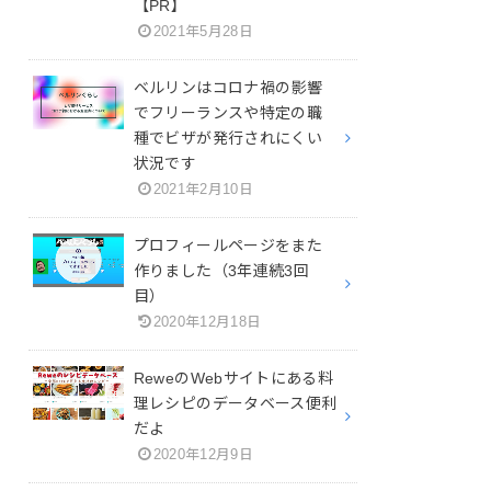
【PR】
2021年5月28日
ベルリンはコロナ禍の影響
でフリーランスや特定の職
種でビザが発行されにくい
状況です
2021年2月10日
プロフィールページをまた
作りました（3年連続3回
目）
2020年12月18日
ReweのWebサイトにある料
理レシピのデータベース便利
だよ
2020年12月9日