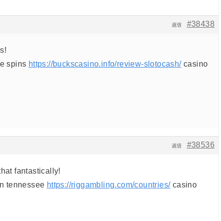
#38438
返信
s!
ee spins
https://buckscasino.info/review-slotocash/
casino
#38536
返信
hat fantastically!
 in tennessee
https://riggambling.com/countries/
casino