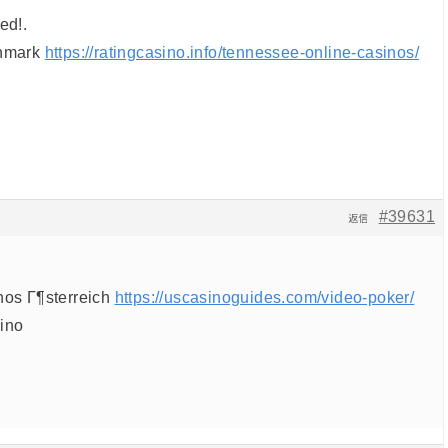
ed!.
enmark
https://ratingcasino.info/tennessee-online-casinos/
#39631
返信
nos Г¶sterreich
https://uscasinoguides.com/video-poker/
sino