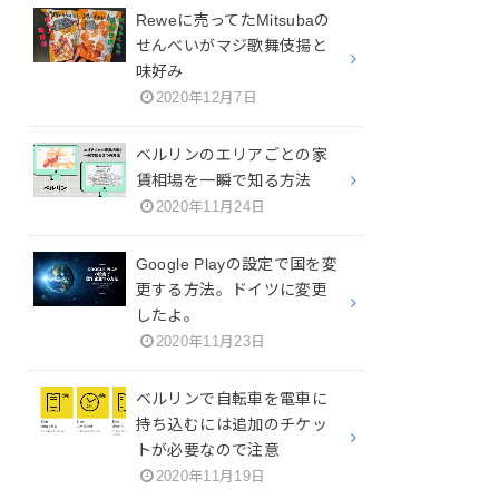
Reweに売ってたMitsubaの
せんべいがマジ歌舞伎揚と
味好み
2020年12月7日
ベルリンのエリアごとの家
賃相場を一瞬で知る方法
2020年11月24日
Google Playの設定で国を変
更する方法。ドイツに変更
したよ。
2020年11月23日
ベルリンで自転車を電車に
持ち込むには追加のチケッ
トが必要なので注意
2020年11月19日