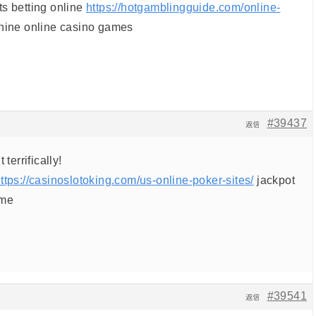
s betting online
https://hotgamblingguide.com/online-
hine online casino games
#39437
返信
terrifically!
ttps://casinoslotoking.com/us-online-poker-sites/
jackpot
ame
#39541
返信