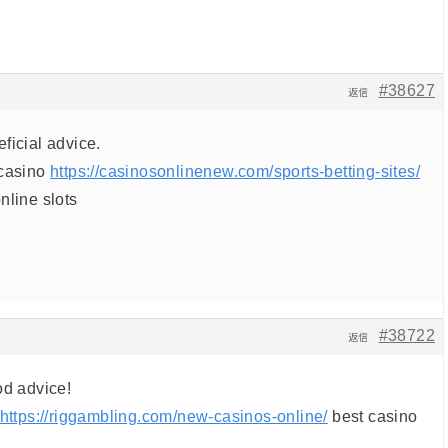
#38627
返信
ficial advice.
 casino
https://casinosonlinenew.com/sports-betting-sites/
nline slots
#38722
返信
od advice!
https://riggambling.com/new-casinos-online/
best casino