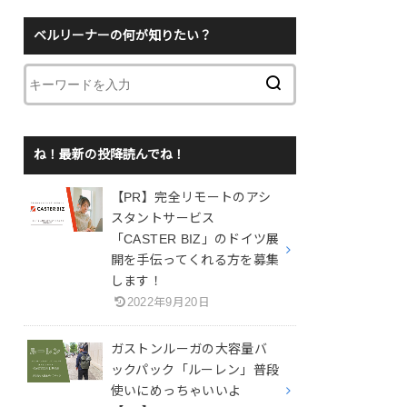
ベルリーナーの何が知りたい？
ね！最新の投降読んでね！
【PR】完全リモートのアシ
スタントサービス
「CASTER BIZ」のドイツ展
開を手伝ってくれる方を募集
します！
2022年9月20日
ガストンルーガの大容量バ
ックパック「ルーレン」普段
使いにめっちゃいいよ