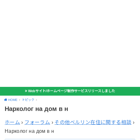
Webサイト/ホームページ制作サービスリリースしました
HOME
トピック
Нарколог на дом в н
ホーム
›
フォーラム
›
その他ベルリン在住に関する相談
›
Нарколог на дом в н