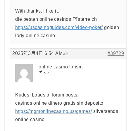
With thanks, I like it.
die besten online casinos Г¶sterreich
https://uscasinoguides.com/video-poker/
golden
lady online casino
2025年3月4日 6:54 AM
#39729
返信
online casino lprism
ゲスト
Kudos, Loads of forum posts.
casinos online dinero gratis sin deposito
https://mgmonlinecasino.us/games/
silversands
online casino