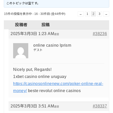
このトピックは空です。
15件の投稿を表示中 - 16 - 30件目 (全44件中)
←
1
2
3
→
投稿者
投稿
2025年3月3日 1:23 AM
#38236
返信
online casino lprism
ゲスト
Nicely put, Regards!
1xbet casino online uruguay
https://casinosonlinenew.com/poker-online-real-
money/
beste revolut online casinos
2025年3月3日 3:51 AM
#38337
返信