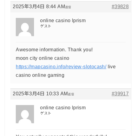
2025年3月4日 8:44 AM
#39828
返信
online casino lprism
ゲスト
Awesome information. Thank you!
moon city online casino
https://mapcasino.info/review-slotocash/
live
casino online gaming
2025年3月4日 10:33 AM
#39917
返信
online casino lprism
ゲスト