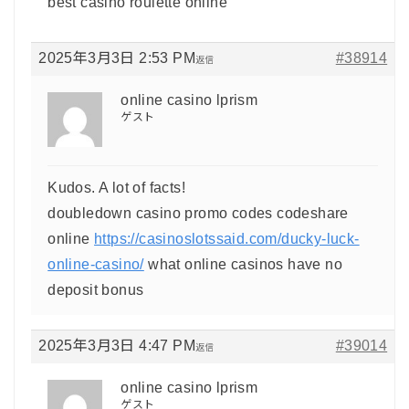
best casino roulette online
2025年3月3日 2:53 PM
#38914
返信
online casino lprism
ゲスト
Kudos. A lot of facts!
doubledown casino promo codes codeshare
online
https://casinoslotssaid.com/ducky-luck-
online-casino/
what online casinos have no
deposit bonus
2025年3月3日 4:47 PM
#39014
返信
online casino lprism
ゲスト