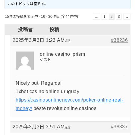
このトピックは空です。
15件の投稿を表示中 - 16 - 30件目 (全44件中)
←
1
2
3
→
投稿者
投稿
2025年3月3日 1:23 AM
#38236
返信
online casino lprism
ゲスト
Nicely put, Regards!
1xbet casino online uruguay
https://casinosonlinenew.com/poker-online-real-
money/
beste revolut online casinos
2025年3月3日 3:51 AM
#38337
返信