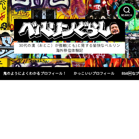
SEARCH
30代の漢（おとこ）が強敵(とも)と発する愉快なベルリン
海外移住体験記
鬼のようによくわかるプロフィール！
かっこいいプロフィール
8bit