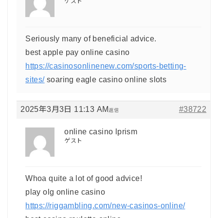
ゲスト
Seriously many of beneficial advice.
best apple pay online casino
https://casinosonlinenew.com/sports-betting-
sites/
soaring eagle casino online slots
2025年3月3日 11:13 AM
#38722
返信
online casino lprism
ゲスト
Whoa quite a lot of good advice!
play olg online casino
https://riggambling.com/new-casinos-online/