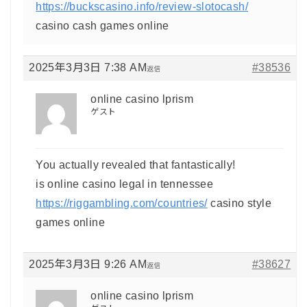
https://buckscasino.info/review-slotocash/
casino cash games online
2025年3月3日 7:38 AM
#38536
返信
online casino lprism
ゲスト
You actually revealed that fantastically!
is online casino legal in tennessee
https://riggambling.com/countries/
casino style
games online
2025年3月3日 9:26 AM
#38627
返信
online casino lprism