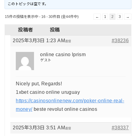
このトピックは空です。
15件の投稿を表示中 - 16 - 30件目 (全44件中)
←
1
2
3
→
投稿者
投稿
2025年3月3日 1:23 AM
#38236
返信
online casino lprism
ゲスト
Nicely put, Regards!
1xbet casino online uruguay
https://casinosonlinenew.com/poker-online-real-
money/
beste revolut online casinos
2025年3月3日 3:51 AM
#38337
返信